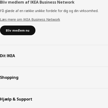
Bliv medlem af IKEA Business Network
Få glæde af en række unikke fordele for dig og din virksomhed.
Læs mere om IKEA Business Network
Bliv medlem nu
Dit IKEA
Shopping
Hjælp & Support