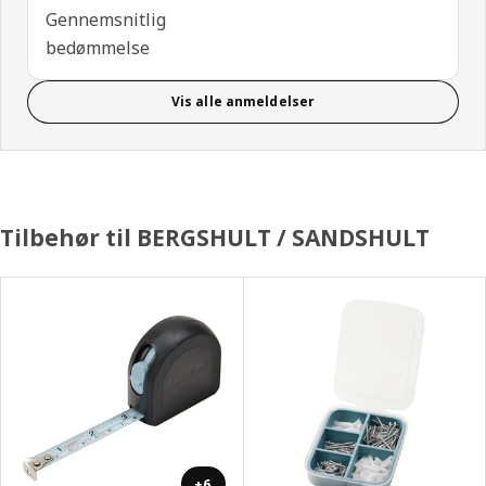
Gennemsnitlig
bedømmelse
Vis alle anmeldelser
Tilbehør til BERGSHULT / SANDSHULT
+6