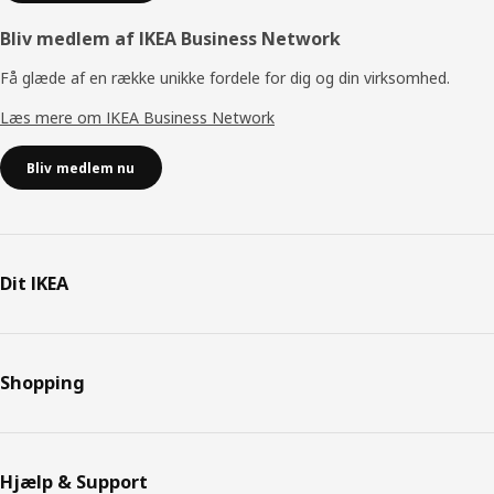
Bliv medlem af IKEA Business Network
Få glæde af en række unikke fordele for dig og din virksomhed.
Læs mere om IKEA Business Network
Bliv medlem nu
Dit IKEA
Shopping
Hjælp & Support