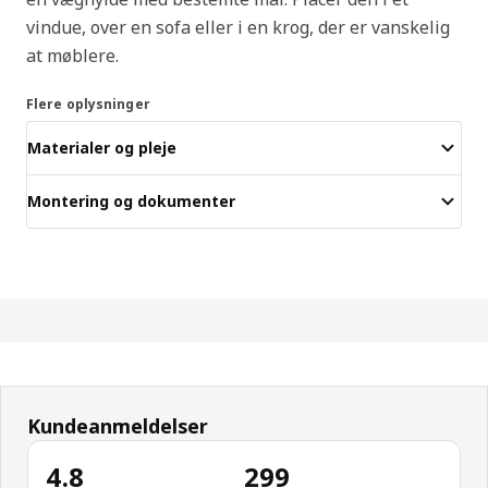
vindue, over en sofa eller i en krog, der er vanskelig
at møblere.
Flere oplysninger
Materialer og pleje
Montering og dokumenter
Kundeanmeldelser
4.8
299