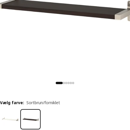
Vælg farve
:
Sortbrun/forniklet