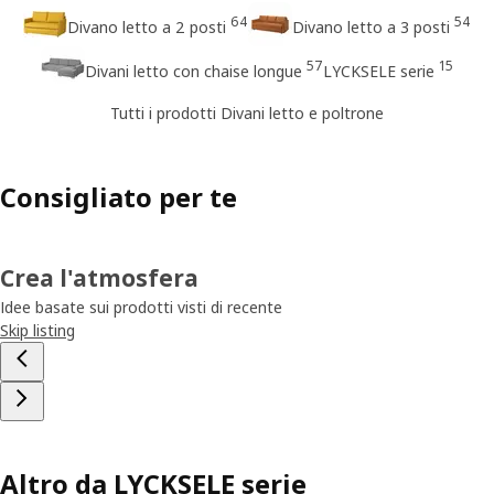
64
54
Divano letto a 2 posti
Divano letto a 3 posti
57
15
Divani letto con chaise longue
LYCKSELE serie
Tutti i prodotti Divani letto e poltrone
Consigliato per te
Crea l'atmosfera
Idee basate sui prodotti visti di recente
Skip listing
Altro da LYCKSELE serie