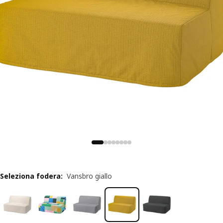
Seleziona fodera
:
Vansbro giallo