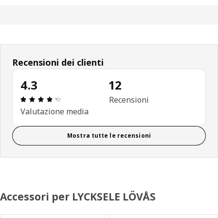
Recensioni dei clienti
4.3
12
Recensione: 4.3 di 5 stelle. Recensioni totali: 12
Recensioni
Valutazione media
Mostra tutte le recensioni
Accessori per LYCKSELE LÖVÅS