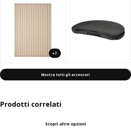
+7
Mostra tutti gli accessori
Prodotti correlati
Scopri altre opzioni