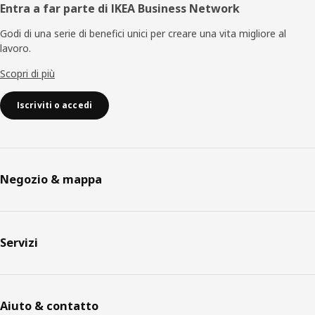
Entra a far parte di IKEA Business Network
Godi di una serie di benefici unici per creare una vita migliore al
lavoro.
Scopri di più
Iscriviti o accedi
Negozio & mappa
Servizi
Aiuto & contatto