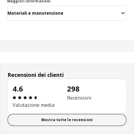
Maggiori informazioni
Materiali e manutenzione
Recensioni dei clienti
4.6
298
Recensione: 4.6 di 5 stelle. Recensioni totali: 298
Recensioni
Valutazione media
Mostra tutte le recensioni