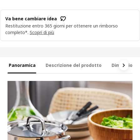
Va bene cambiare idea
Restituzione entro 365 giorni per ottenere un rimborso
completo*.
Scopri di più
Panoramica
Descrizione del prodotto
Dimensioni e