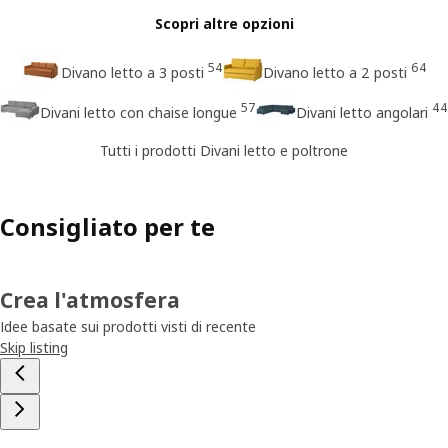
Scopri altre opzioni
54
64
Divano letto a 3 posti
Divano letto a 2 posti
57
44
Divani letto con chaise longue
Divani letto angolari
Tutti i prodotti Divani letto e poltrone
Consigliato per te
Crea l'atmosfera
Idee basate sui prodotti visti di recente
Skip listing