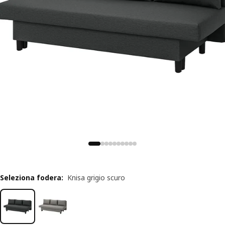
Seleziona fodera
:
Knisa grigio scuro