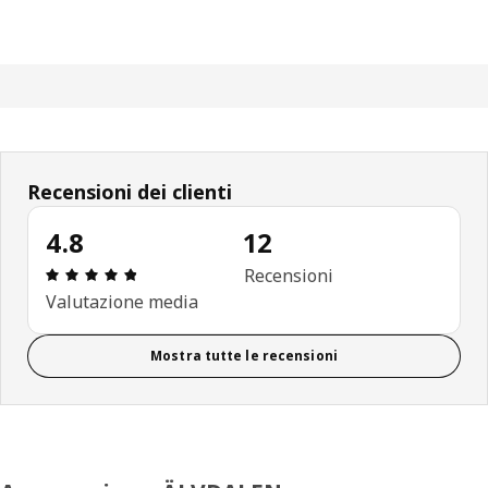
Recensioni dei clienti
4.8
12
Recensione: 4.8 di 5 stelle. Recensioni totali: 12
Recensioni
Valutazione media
Mostra tutte le recensioni