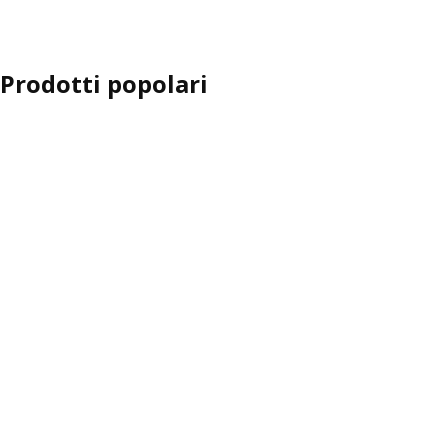
Prodotti popolari