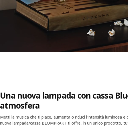
Una nuova lampada con cassa Blu
atmosfera
Metti la musica che ti piace, aumenta o riduci l'intensità luminosa e 
nuova lampada/cassa BLOMPRAKT ti offre, in un unico prodotto, tutt