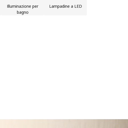
Illuminazione per
Lampadine a LED
bagno