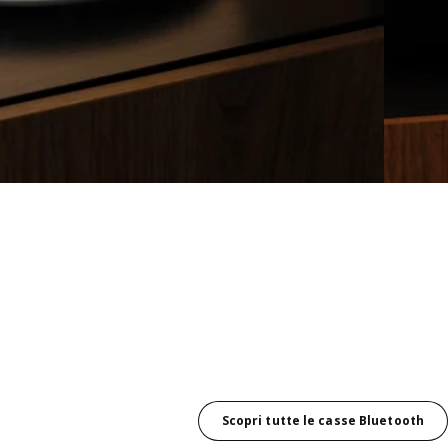
Scopri tutte le casse Bluetooth