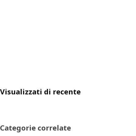
Visualizzati di recente
Categorie correlate