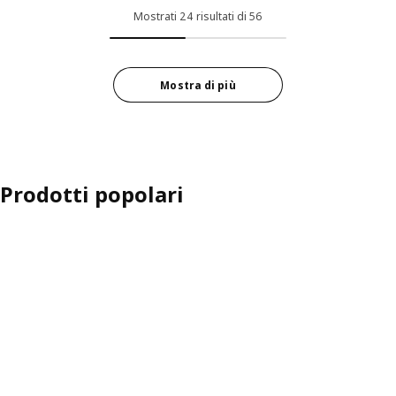
Mostrati 24 risultati di 56
Mostra di più
Prodotti popolari