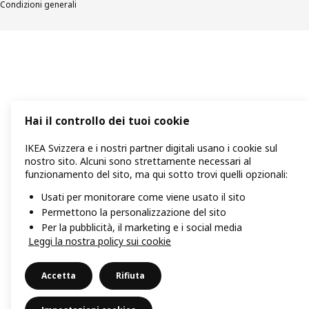
Condizioni generali
Hai il controllo dei tuoi cookie
IKEA Svizzera e i nostri partner digitali usano i cookie sul
nostro sito. Alcuni sono strettamente necessari al
funzionamento del sito, ma qui sotto trovi quelli opzionali:
Usati per monitorare come viene usato il sito
Permettono la personalizzazione del sito
Per la pubblicità, il marketing e i social media
Leggi la nostra policy sui cookie
Accetta
Rifiuta