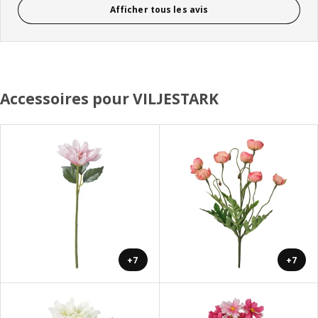
Afficher tous les avis
Accessoires pour VILJESTARK
+7
+7