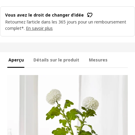
Vous avez le droit de changer d’idée
Retournez l’article dans les 365 jours pour un remboursement
complet*.
En savoir plus
Aperçu
Détails sur le produit
Mesures