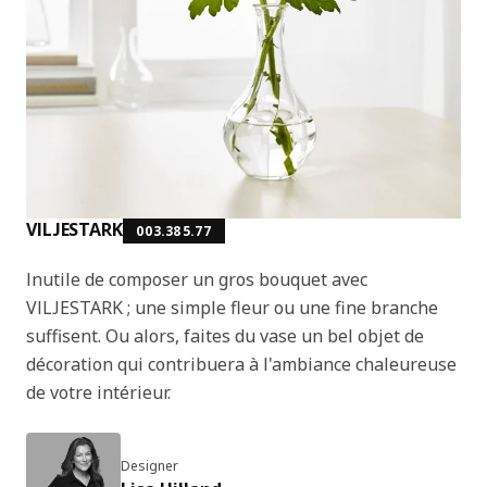
VILJESTARK
003.385.77
Inutile de composer un gros bouquet avec
VILJESTARK ; une simple fleur ou une fine branche
suffisent. Ou alors, faites du vase un bel objet de
décoration qui contribuera à l'ambiance chaleureuse
de votre intérieur.
Designer