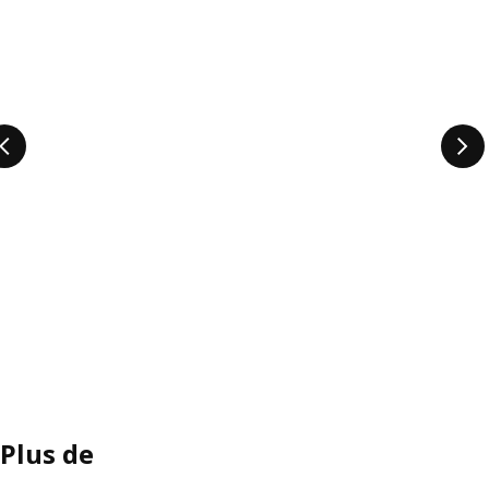
Plus de