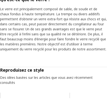
Le verre est principalement composé de sable, de soude et de
chaux fondus à haute température. La trempe ou divers additifs
permettent d'obtenir un verre extra-fort qui résiste aux chocs et qui,
dans certains cas, peut passer directement du congélateur au four
sans se fissurer. Un de ses grands avantages est que le verre peut
être recyclé à l'infini sans que sa qualité ne se détériore. De plus, il
faut beaucoup moins d'énergie pour faire fondre le verre recyclé que
les matières premières. Notre objectif est d'utiliser à terme
uniquement du verre recyclé pour les produits de notre assortiment.
Reproduisez ce style
Des idées basées sur les articles que vous avez récemment
consultés
Ignorer la liste