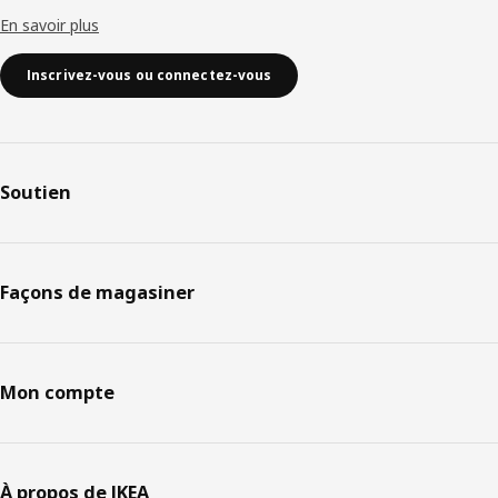
En savoir plus
Inscrivez-vous ou connectez-vous
Soutien
Façons de magasiner
Mon compte
À propos de IKEA