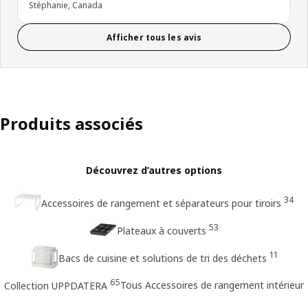
Stéphanie, Canada
Afficher tous les avis
Produits associés
Découvrez d’autres options
34
Accessoires de rangement et séparateurs pour tiroirs
53
Plateaux à couverts
11
Bacs de cuisine et solutions de tri des déchets
65
Tous Accessoires de rangement intérieur
Collection UPPDATERA