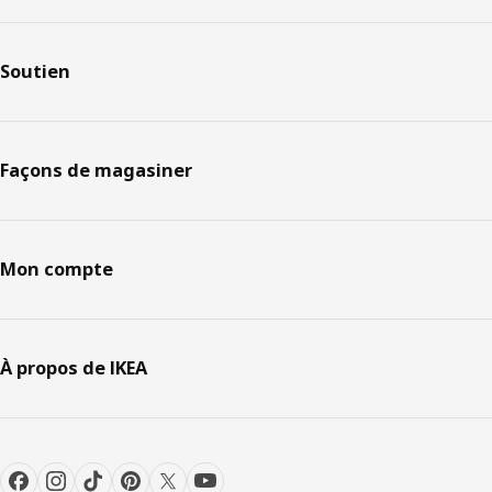
Soutien
Façons de magasiner
Mon compte
À propos de IKEA