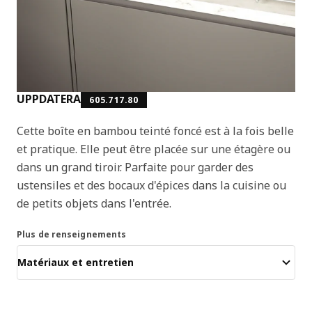
UPPDATERA
605.717.80
Cette boîte en bambou teinté foncé est à la fois belle
et pratique. Elle peut être placée sur une étagère ou
dans un grand tiroir. Parfaite pour garder des
ustensiles et des bocaux d'épices dans la cuisine ou
de petits objets dans l'entrée.
Plus de renseignements
Matériaux et entretien