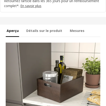
Retournez l’article dans les 365 jours pour un remboursement
complet*.
En savoir plus
Aperçu
Détails sur le produit
Mesures