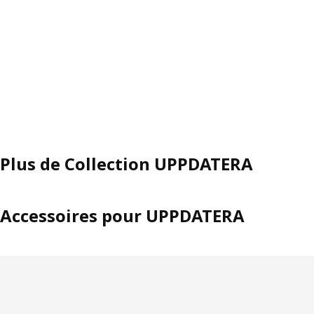
Plus de Collection UPPDATERA
Accessoires pour UPPDATERA