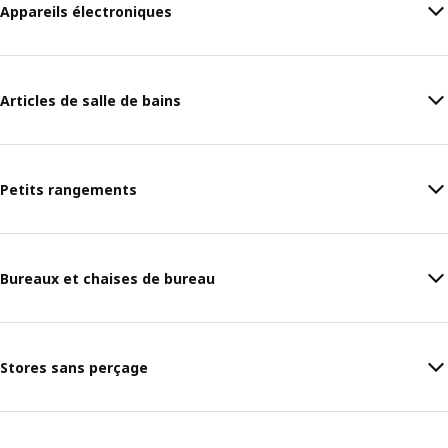
Appareils électroniques
Articles de salle de bains
Petits rangements
Bureaux et chaises de bureau
Stores sans perçage