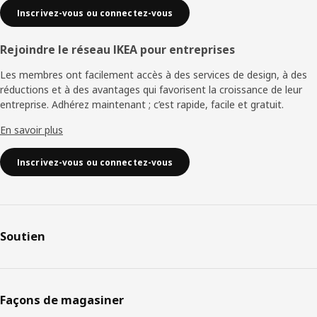
Inscrivez-vous ou connectez-vous
Rejoindre le réseau IKEA pour entreprises
Les membres ont facilement accès à des services de design, à des
réductions et à des avantages qui favorisent la croissance de leur
entreprise. Adhérez maintenant ; c’est rapide, facile et gratuit.
En savoir plus
Inscrivez-vous ou connectez-vous
Soutien
Façons de magasiner