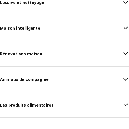
Lessive et nettoyage
Maison intelligente
Rénovations maison
Animaux de compagnie
Les produits alimentaires