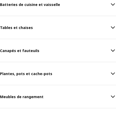
Batteries de cuisine et vaisselle
Tables et chaises
Canapés et fauteuils
Plantes, pots et cache-pots
Meubles de rangement