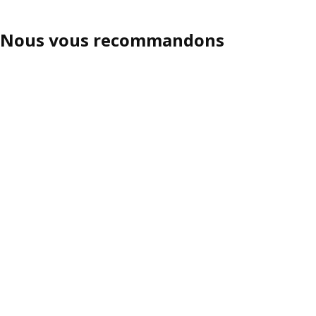
Nous vous recommandons