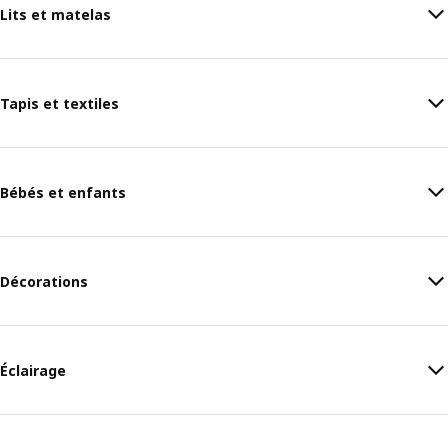
Lits et matelas
Tapis et textiles
Bébés et enfants
Décorations
Éclairage