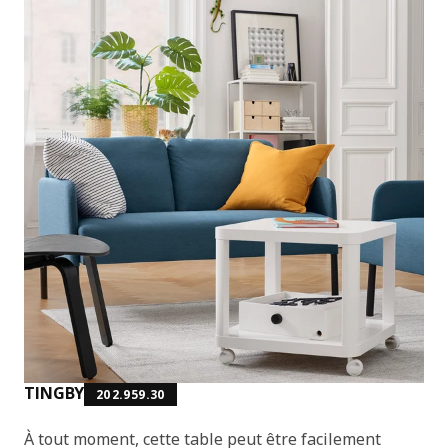
TINGBY
202.959.30
À tout moment, cette table peut être facilement