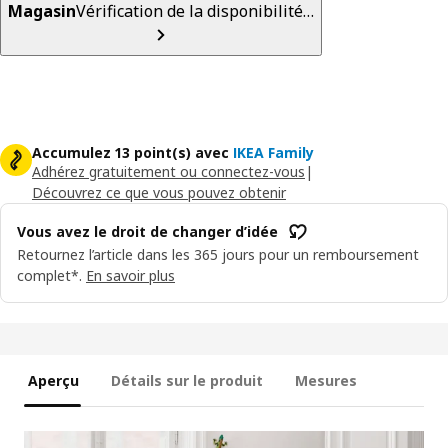
Magasin
Vérification de la disponibilité…
Accumulez 13 point(s) avec
IKEA Family
Adhérez gratuitement ou connectez-vous
|
Découvrez ce que vous pouvez obtenir
Vous avez le droit de changer d’idée
Retournez l’article dans les 365 jours pour un remboursement
complet*.
En savoir plus
Aperçu
Détails sur le produit
Mesures