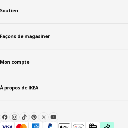
Soutien
Façons de magasiner
Mon compte
À propos de IKEA