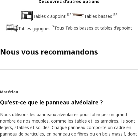
Découvrez d’autres options
82
55
Tables d'appoint
Tables basses
7
Tous Tables basses et tables d'appoint
Tables gigognes
Nous vous recommandons
Matériau
Qu'est-ce que le panneau alvéolaire ?
Nous utilisons les panneaux alvéolaires pour fabriquer un grand
nombre de nos meubles, comme les tables et les armoires. Ils sont
légers, stables et solides. Chaque panneau comporte un cadre en
panneau de particules, en panneau de fibres ou en bois massif, dont