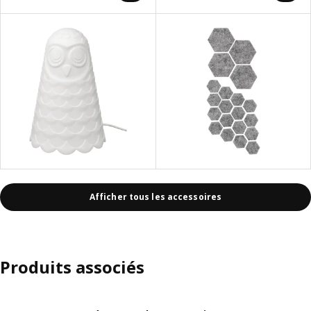
Afficher tous les accessoires
Produits associés