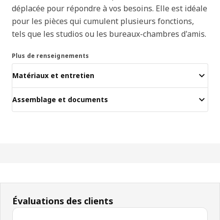
déplacée pour répondre à vos besoins. Elle est idéale
pour les pièces qui cumulent plusieurs fonctions,
tels que les studios ou les bureaux-chambres d'amis.
Plus de renseignements
Matériaux et entretien
Assemblage et documents
Évaluations des clients