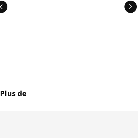
Plus de