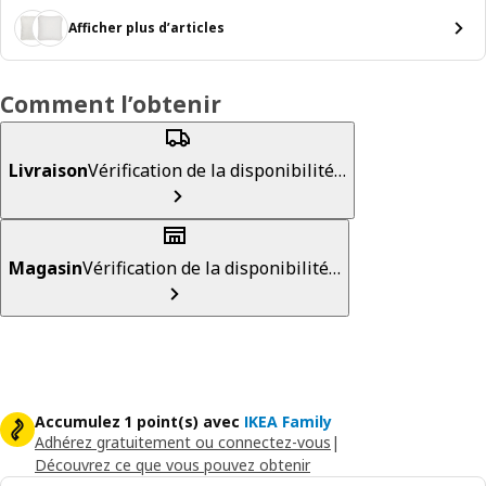
Afficher plus d’articles
Comment l’obtenir
Livraison
Vérification de la disponibilité…
Magasin
Vérification de la disponibilité…
Accumulez 1 point(s) avec
IKEA Family
Adhérez gratuitement ou connectez-vous
|
Découvrez ce que vous pouvez obtenir