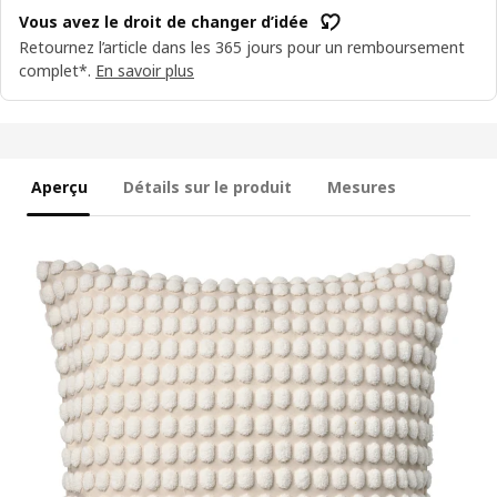
Vous avez le droit de changer d’idée
Retournez l’article dans les 365 jours pour un remboursement
complet*.
En savoir plus
Aperçu
Détails sur le produit
Mesures