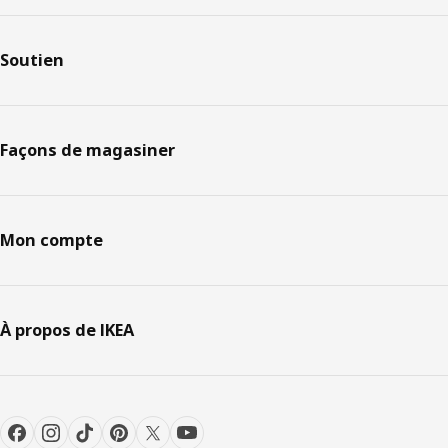
Soutien
Façons de magasiner
Mon compte
À propos de IKEA