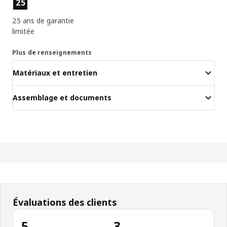
25
25 ans de garantie
limitée
Plus de renseignements
Matériaux et entretien
Assemblage et documents
Évaluations des clients
5
3