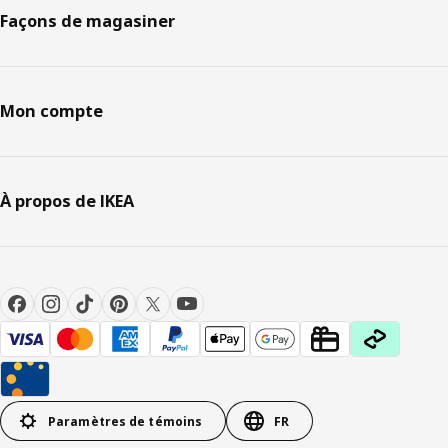
Façons de magasiner
Mon compte
À propos de IKEA
Paramètres de témoins
FR