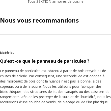
Tous SEKTION armoires de cuisine
Nous vous recommandons
Matériau
Qu'est-ce que le panneau de particules ?
Le panneau de particules est obtenu à partir de bois recyclé et de
chutes de scierie. Par conséquent, une seconde vie est donnée à
des morceaux de bois dont la nuance n'est pas la bonne, à des
copeaux ou à de la sciure. Nous les utilisons pour fabriquer des
bibliothèques, des structures de lit, des canapés ou des caissons de
rangements. Afin de les protéger de l'usure et de l'humidité, nous les
recouvrons d'une couche de vernis, de placage ou de film plastique.