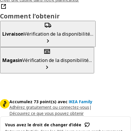
Comment l’obtenir
Livraison
Vérification de la disponibilité…
Magasin
Vérification de la disponibilité…
Accumulez 73 point(s) avec
IKEA Family
Adhérez gratuitement ou connectez-vous
|
Découvrez ce que vous pouvez obtenir
Vous avez le droit de changer d’idée