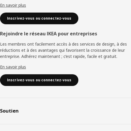
En savoir plus
Inscrivez-vous ou connectez-vous
Rejoindre le réseau IKEA pour entreprises
Les membres ont facilement accès à des services de design, à des
réductions et à des avantages qui favorisent la croissance de leur
entreprise. Adhérez maintenant ; c’est rapide, facile et gratuit.
En savoir plus
Inscrivez-vous ou connectez-vous
Soutien