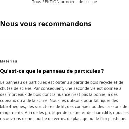
Tous SEKTION armoires de cuisine
Nous vous recommandons
Matériau
Qu'est-ce que le panneau de particules ?
Le panneau de particules est obtenu à partir de bois recyclé et de
chutes de scierie. Par conséquent, une seconde vie est donnée à
des morceaux de bois dont la nuance n'est pas la bonne, à des
copeaux ou à de la sciure. Nous les utilisons pour fabriquer des
bibliothèques, des structures de lit, des canapés ou des caissons de
rangements. Afin de les protéger de l'usure et de l'humidité, nous les
recouvrons d'une couche de vernis, de placage ou de film plastique.