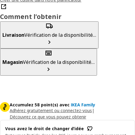
Comment l’obtenir
Livraison
Vérification de la disponibilité…
Magasin
Vérification de la disponibilité…
Accumulez 58 point(s) avec
IKEA Family
Adhérez gratuitement ou connectez-vous
|
Découvrez ce que vous pouvez obtenir
Vous avez le droit de changer d’idée