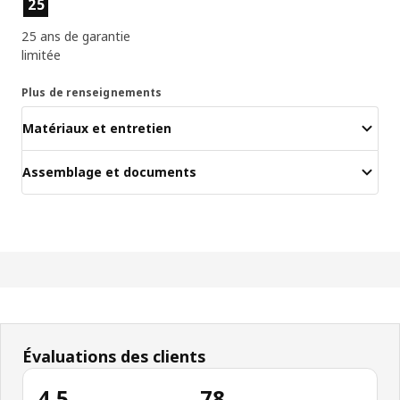
25
25 ans de garantie
limitée
Plus de renseignements
Matériaux et entretien
Assemblage et documents
Évaluations des clients
4.5
78