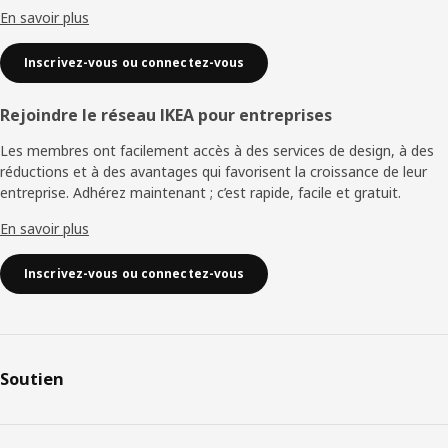
En savoir plus
Inscrivez-vous ou connectez-vous
Rejoindre le réseau IKEA pour entreprises
Les membres ont facilement accès à des services de design, à des
réductions et à des avantages qui favorisent la croissance de leur
entreprise. Adhérez maintenant ; c’est rapide, facile et gratuit.
En savoir plus
Inscrivez-vous ou connectez-vous
Soutien