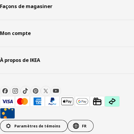
Façons de magasiner
Mon compte
À propos de IKEA
Paramètres de témoins
FR