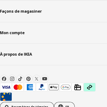
Façons de magasiner
Mon compte
À propos de IKEA
Paramètres de témoins
FR