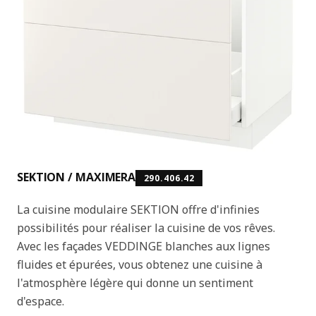
SEKTION / MAXIMERA
290.406.42
La cuisine modulaire SEKTION offre d'infinies
possibilités pour réaliser la cuisine de vos rêves.
Avec les façades VEDDINGE blanches aux lignes
fluides et épurées, vous obtenez une cuisine à
l'atmosphère légère qui donne un sentiment
d'espace.