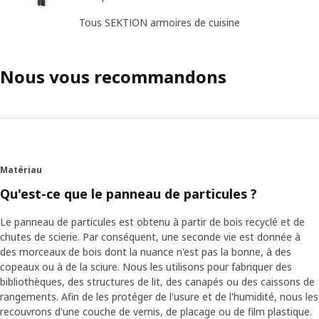
Tous SEKTION armoires de cuisine
Nous vous recommandons
Matériau
Qu'est-ce que le panneau de particules ?
Le panneau de particules est obtenu à partir de bois recyclé et de
chutes de scierie. Par conséquent, une seconde vie est donnée à
des morceaux de bois dont la nuance n'est pas la bonne, à des
copeaux ou à de la sciure. Nous les utilisons pour fabriquer des
bibliothèques, des structures de lit, des canapés ou des caissons de
rangements. Afin de les protéger de l'usure et de l'humidité, nous les
recouvrons d'une couche de vernis, de placage ou de film plastique.