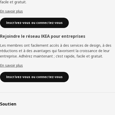
facile et gratuit.
En savoir plus
Inscrivez-vous ou connectez-vous
Rejoindre le réseau IKEA pour entreprises
Les membres ont facilement accès à des services de design, à des
réductions et à des avantages qui favorisent la croissance de leur
entreprise. Adhérez maintenant ; c’est rapide, facile et gratuit.
En savoir plus
Inscrivez-vous ou connectez-vous
Soutien