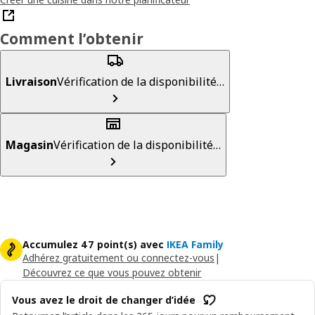
Comment l’obtenir
Livraison
Vérification de la disponibilité…
Magasin
Vérification de la disponibilité…
Accumulez 47 point(s) avec
IKEA Family
Adhérez gratuitement ou connectez-vous
|
Découvrez ce que vous pouvez obtenir
Vous avez le droit de changer d’idée