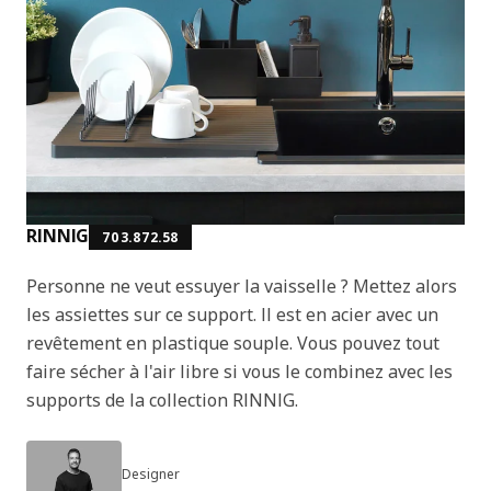
RINNIG
703.872.58
Personne ne veut essuyer la vaisselle ? Mettez alors
les assiettes sur ce support. Il est en acier avec un
revêtement en plastique souple. Vous pouvez tout
faire sécher à l'air libre si vous le combinez avec les
supports de la collection RINNIG.
Designer