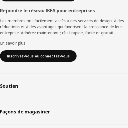
Rejoindre le réseau IKEA pour entreprises
Les membres ont facilement accès à des services de design, à des
réductions et à des avantages qui favorisent la croissance de leur
entreprise. Adhérez maintenant ; c’est rapide, facile et gratuit.
En savoir plus
Inscrivez-vous ou connectez-vous
Soutien
Façons de magasiner