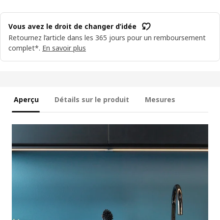
Vous avez le droit de changer d’idée
Retournez l’article dans les 365 jours pour un remboursement
complet*.
En savoir plus
Aperçu
Détails sur le produit
Mesures