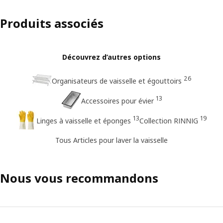
Produits associés
Découvrez d’autres options
26
Organisateurs de vaisselle et égouttoirs
13
Accessoires pour évier
13
19
Linges à vaisselle et éponges
Collection RINNIG
Tous Articles pour laver la vaisselle
Nous vous recommandons