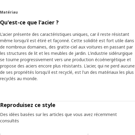
Matériau
Qu'est-ce que l'acier ?
L'acier présente des caractéristiques uniques, car il reste résistant
même lorsqu'il est étiré et façonné. Cette solidité est fort utile dans
de nombreux domaines, des gratte-ciel aux voitures en passant par
les structures de lit et les meubles de jardin. L'industrie sidérurgique
se tourne progressivement vers une production écoénergétique et
propose des aciers encore plus résistants. L'acier, qui ne perd aucune
de ses propriétés lorsqu'il est recyclé, est l'un des matériaux les plus
recyclés au monde.
Reproduisez ce style
Des idées basées sur les articles que vous avez récemment
consultés