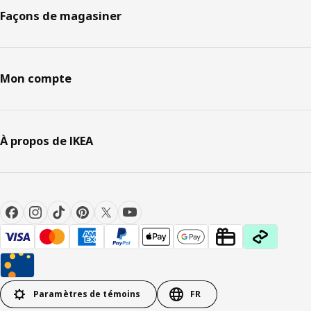
Façons de magasiner
Mon compte
À propos de IKEA
Paramètres de témoins
FR