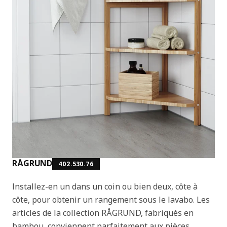
RÅGRUND
402.530.76
Installez-en un dans un coin ou bien deux, côte à
côte, pour obtenir un rangement sous le lavabo. Les
articles de la collection RÅGRUND, fabriqués en
bambou, conviennent parfaitement aux pièces