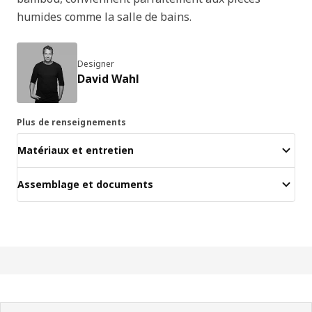
humides comme la salle de bains.
Designer
David Wahl
Plus de renseignements
Matériaux et entretien
Assemblage et documents