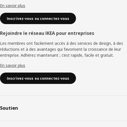
En savoir plus
Inscrivez-vous ou connectez-vous
Rejoindre le réseau IKEA pour entreprises
Les membres ont facilement accès à des services de design, à des
réductions et à des avantages qui favorisent la croissance de leur
entreprise. Adhérez maintenant ; c’est rapide, facile et gratuit.
En savoir plus
Inscrivez-vous ou connectez-vous
Soutien