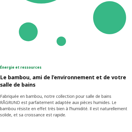
Énergie et ressources
Le bambou, ami de l’environnement et de votre
salle de bains
Fabriquée en bambou, notre collection pour salle de bains
RÅGRUND est parfaitement adaptée aux pièces humides. Le
bambou résiste en effet très bien à l’humidité. Il est naturellement
solide, et sa croissance est rapide.