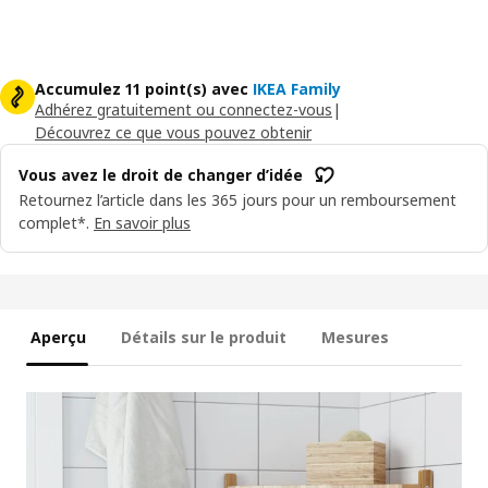
Accumulez 11 point(s) avec
IKEA Family
Adhérez gratuitement ou connectez-vous
|
Découvrez ce que vous pouvez obtenir
Vous avez le droit de changer d’idée
Retournez l’article dans les 365 jours pour un remboursement
complet*.
En savoir plus
Aperçu
Détails sur le produit
Mesures