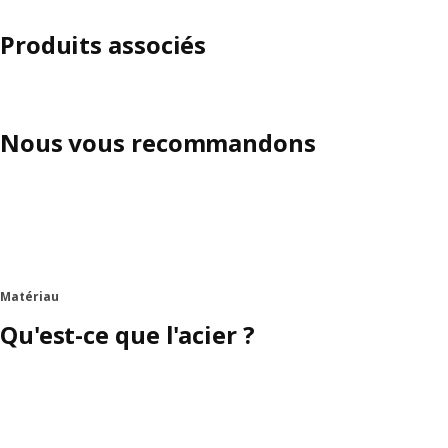
Produits associés
Nous vous recommandons
Matériau
Qu'est-ce que l'acier ?