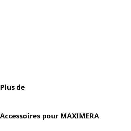
Plus de
Accessoires pour MAXIMERA