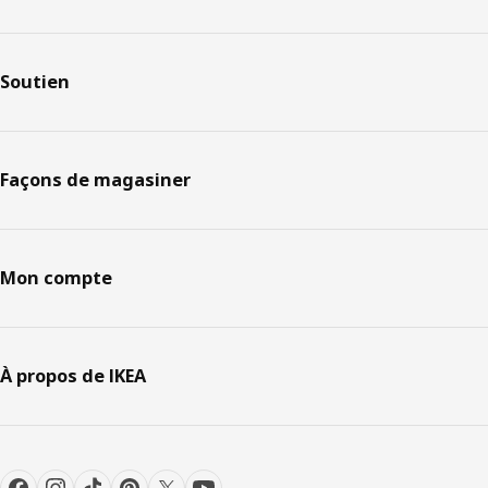
Soutien
Façons de magasiner
Mon compte
À propos de IKEA