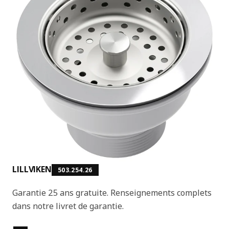
LILLVIKEN
503.254.26
Garantie 25 ans gratuite. Renseignements complets
dans notre livret de garantie.