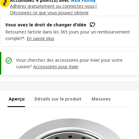
Accumulez 4 point(s) avec
IKEA Family
Adhérez gratuitement ou connectez-vous
|
Découvrez ce que vous pouvez obtenir
Vous avez le droit de changer d’idée
Retournez l’article dans les 365 jours pour un remboursement
complet*.
En savoir plus
Vous cherchez des accessoires pour évier pour votre
cuisine?
Accessoires pour évier
Aperçu
Détails sur le produit
Mesures