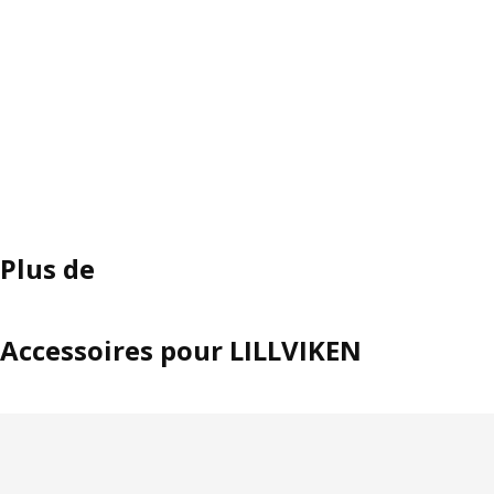
Plus de
Accessoires pour LILLVIKEN