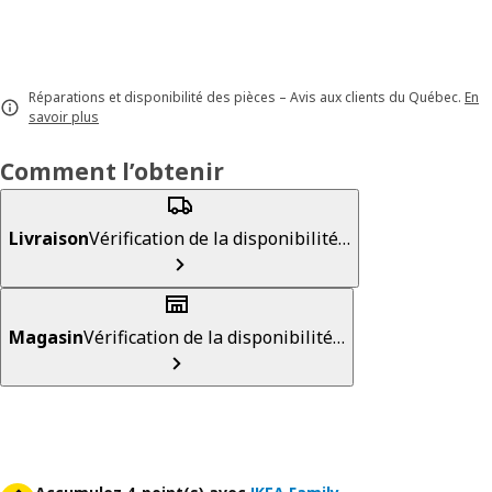
Réparations et disponibilité des pièces – Avis aux clients du Québec.
En
savoir plus
Comment l’obtenir
Livraison
Vérification de la disponibilité…
Magasin
Vérification de la disponibilité…