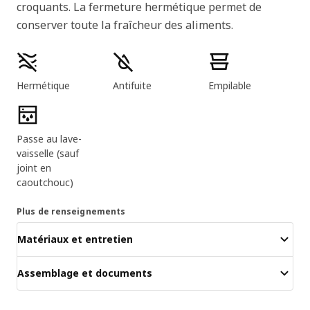
croquants. La fermeture hermétique permet de
conserver toute la fraîcheur des aliments.
Caractéristiques principales
Hermétique
Antifuite
Empilable
Passe au lave-
vaisselle (sauf
joint en
caoutchouc)
Plus de renseignements
Matériaux et entretien
Assemblage et documents