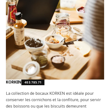
KORKEN
403.785.71
La collection de bocaux KORKEN est idéale pour
conserver les cornichons et la confiture, pour servir
des boissons ou que les biscuits demeurent