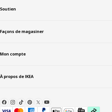
Soutien
Façons de magasiner
Mon compte
À propos de IKEA