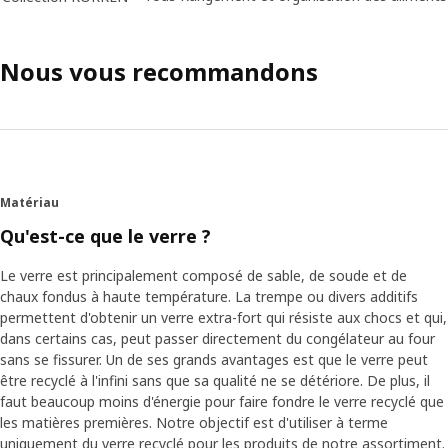
Nous vous recommandons
Matériau
Qu'est-ce que le verre ?
Le verre est principalement composé de sable, de soude et de
chaux fondus à haute température. La trempe ou divers additifs
permettent d'obtenir un verre extra-fort qui résiste aux chocs et qui,
dans certains cas, peut passer directement du congélateur au four
sans se fissurer. Un de ses grands avantages est que le verre peut
être recyclé à l'infini sans que sa qualité ne se détériore. De plus, il
faut beaucoup moins d'énergie pour faire fondre le verre recyclé que
les matières premières. Notre objectif est d'utiliser à terme
uniquement du verre recyclé pour les produits de notre assortiment.