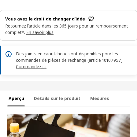
Vous avez le droit de changer d’idée
Retournez l’article dans les 365 jours pour un remboursement
complet*.
En savoir plus
Des joints en caoutchouc sont disponibles pour les
commandes de pièces de rechange (article 10107957).
Commandez ici
Aperçu
Détails sur le produit
Mesures