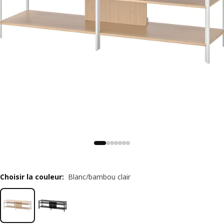
Choisir la couleur
:
Blanc/bambou clair