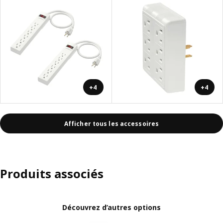
+4
+4
Afficher tous les accessoires
Produits associés
Découvrez d’autres options