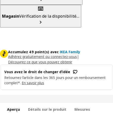
Magasin
Vérification de la disponibilité…
Accumulez 49 point(s) avec
IKEA Family
Adhérez gratuitement ou connectez-vous
|
Découvrez ce que vous pouvez obtenir
Vous avez le droit de changer d’idée
Retournez l’article dans les 365 jours pour un remboursement
complet*.
En savoir plus
Aperçu
Détails sur le produit
Mesures