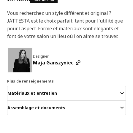
Vous recherchez un style différent et original ?
JÄTTESTA est le choix parfait, tant pour l'utilité que
pour l'aspect. Forme et matériaux sont élégants et
font de votre salon un lieu où l'on aime se trouver.
Designer
Maja Ganszyniec
Plus de renseignements
Matériaux et entretien
Assemblage et documents