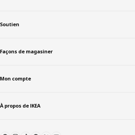
Soutien
Façons de magasiner
Mon compte
À propos de IKEA