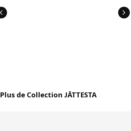
Plus de Collection JÄTTESTA