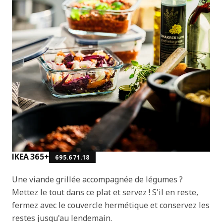
IKEA 365+
695.671.18
Une viande grillée accompagnée de légumes ?
Mettez le tout dans ce plat et servez ! S'il en reste,
fermez avec le couvercle hermétique et conservez les
restes jusqu'au lendemain.