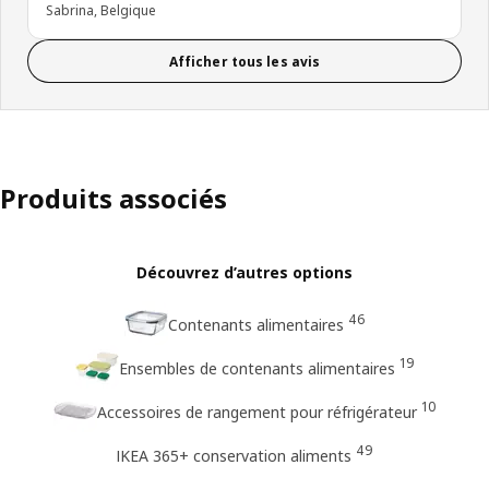
Sabrina, Belgique
Afficher tous les avis
Produits associés
Découvrez d’autres options
46
Contenants alimentaires
19
Ensembles de contenants alimentaires
10
Accessoires de rangement pour réfrigérateur
49
IKEA 365+ conservation aliments