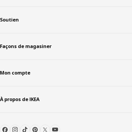
Soutien
Façons de magasiner
Mon compte
À propos de IKEA