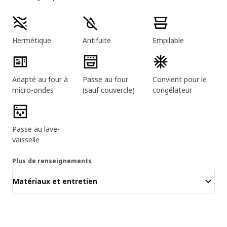
Caractéristiques principales
Hermétique
Antifuite
Empilable
Adapté au four à
Passe au four
Convient pour le
micro-ondes
(sauf couvercle)
congélateur
Passe au lave-
vaisselle
Plus de renseignements
Matériaux et entretien