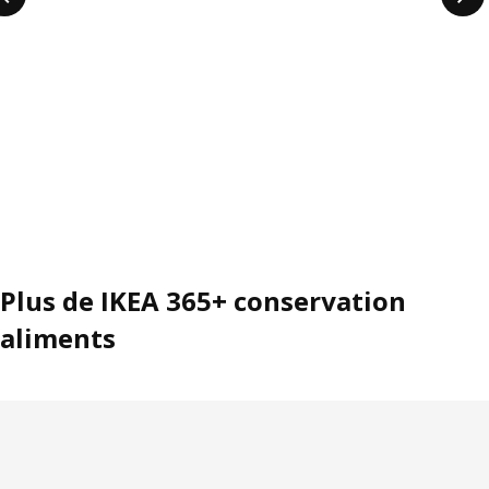
Plus de IKEA 365+ conservation
aliments