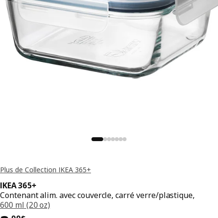
Plus de Collection IKEA 365+
IKEA 365+
Contenant alim. avec couvercle, carré verre/plastique,
600 ml (20 oz)