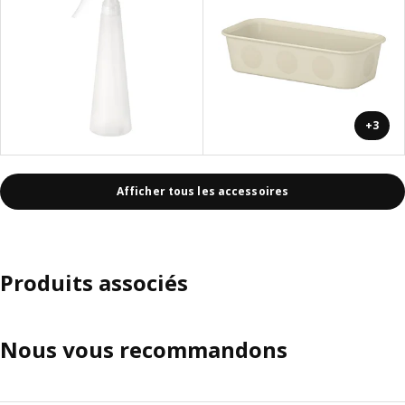
+3
Afficher tous les accessoires
Produits associés
Nous vous recommandons