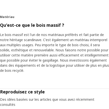
Matériau
Qu'est-ce que le bois massif ?
Le bois massif est l'un de nos matériaux préférés et fait partie de
notre héritage scandinave. C'est également un matériau intemporel
aux multiples usages. Peu importe le type de bois choisi, il sera
solide, esthétique et renouvelable. Nous faisons notre possible pour
utiliser cette matière première aussi efficacement et intelligemment
que possible pour éviter le gaspillage. Nous investissons également
dans des équipements et de la logistique pour utiliser de plus en plus
de bois recyclé.
Reproduisez ce style
Des idées basées sur les articles que vous avez récemment
consultés