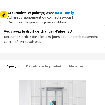
Accumulez 39 point(s) avec
IKEA Family
Adhérez gratuitement ou connectez-vous
|
Découvrez ce que vous pouvez obtenir
Vous avez le droit de changer d’idée
Retournez l’article dans les 365 jours pour un remboursement
complet*.
En savoir plus
Aperçu
Détails sur le produit
Mesures