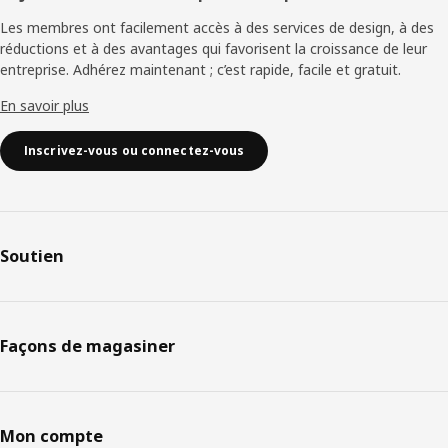
Les membres ont facilement accès à des services de design, à des
réductions et à des avantages qui favorisent la croissance de leur
entreprise. Adhérez maintenant ; c’est rapide, facile et gratuit.
En savoir plus
Inscrivez-vous ou connectez-vous
Soutien
Façons de magasiner
Mon compte