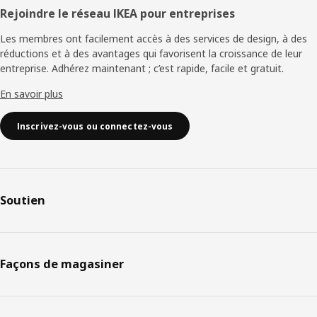
Rejoindre le réseau IKEA pour entreprises
Les membres ont facilement accès à des services de design, à des
réductions et à des avantages qui favorisent la croissance de leur
entreprise. Adhérez maintenant ; c’est rapide, facile et gratuit.
En savoir plus
Inscrivez-vous ou connectez-vous
Soutien
Façons de magasiner