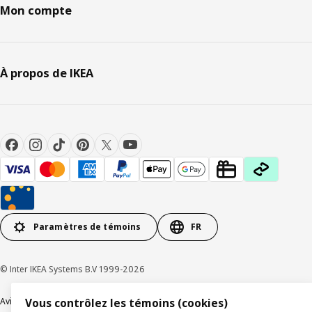
Mon compte
À propos de IKEA
Paramètres de témoins
FR
© Inter IKEA Systems B.V 1999-2026
Avis de confidentialité
Témoins de connexion
Vous contrôlez les témoins (cookies)