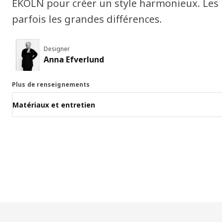
EKOLN pour créer un style harmonieux. Les
parfois les grandes différences.
Designer
Anna Efverlund
Plus de renseignements
Matériaux et entretien