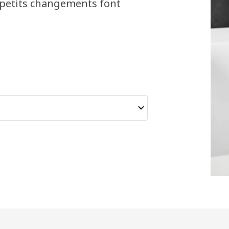
 petits changements font