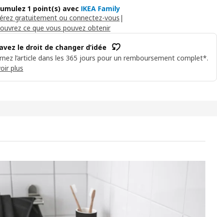
umulez 1 point(s) avec
IKEA Family
érez gratuitement ou connectez-vous
|
ouvrez ce que vous pouvez obtenir
avez le droit de changer d’idée
nez l’article dans les 365 jours pour un remboursement complet*.
oir plus