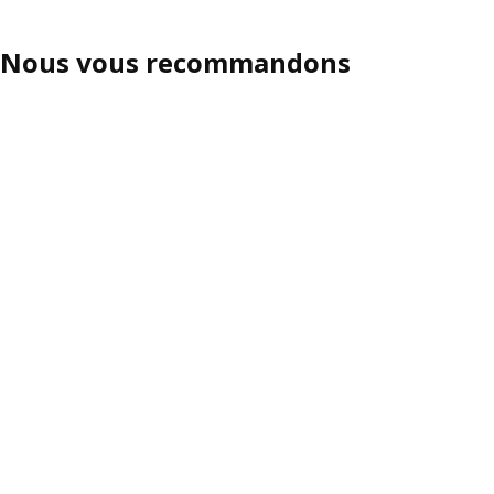
Nous vous recommandons