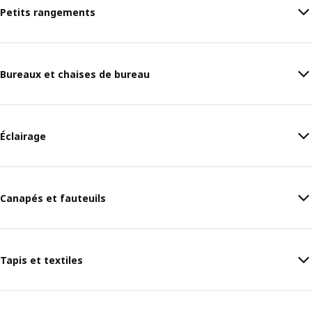
Petits rangements
Bureaux et chaises de bureau
Éclairage
Canapés et fauteuils
Tapis et textiles