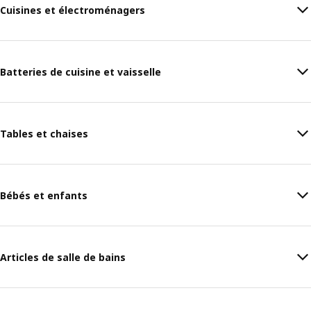
Cuisines et électroménagers
Batteries de cuisine et vaisselle
Tables et chaises
Bébés et enfants
Articles de salle de bains