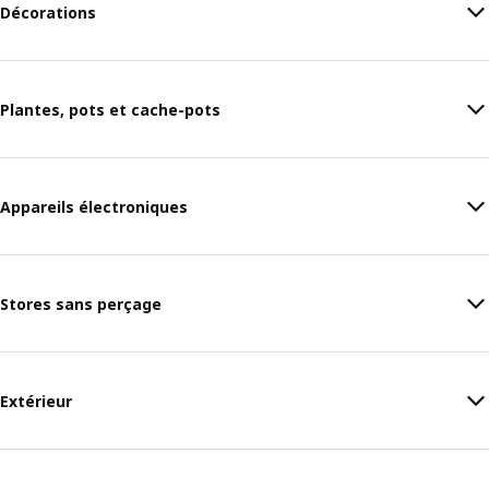
Décorations
Plantes, pots et cache-pots
Appareils électroniques
Stores sans perçage
Extérieur