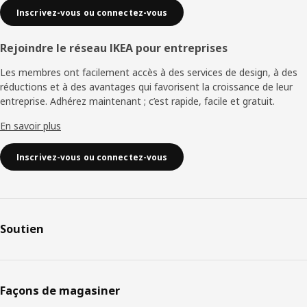
Inscrivez-vous ou connectez-vous
Rejoindre le réseau IKEA pour entreprises
Les membres ont facilement accès à des services de design, à des
réductions et à des avantages qui favorisent la croissance de leur
entreprise. Adhérez maintenant ; c’est rapide, facile et gratuit.
En savoir plus
Inscrivez-vous ou connectez-vous
Soutien
Façons de magasiner