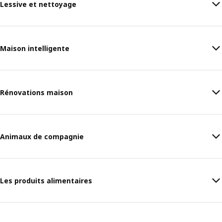
Lessive et nettoyage
Maison intelligente
Rénovations maison
Animaux de compagnie
Les produits alimentaires