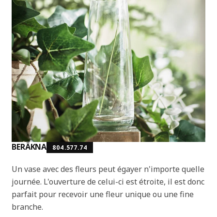
BERÄKNA
804.577.74
Un vase avec des fleurs peut égayer n'importe quelle
journée. L'ouverture de celui-ci est étroite, il est donc
parfait pour recevoir une fleur unique ou une fine
branche.