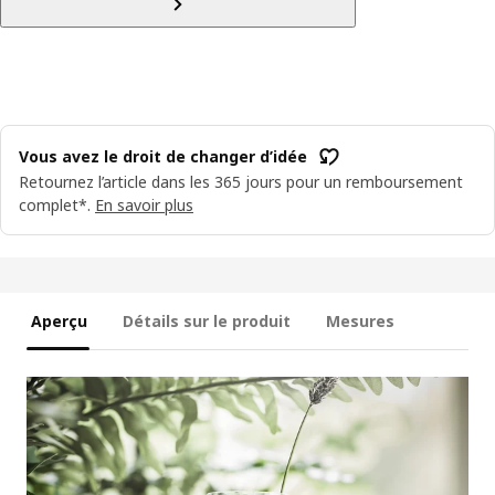
Vous avez le droit de changer d’idée
Retournez l’article dans les 365 jours pour un remboursement
complet*.
En savoir plus
Aperçu
Détails sur le produit
Mesures