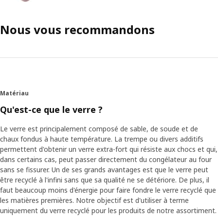
Nous vous recommandons
Matériau
Qu'est-ce que le verre ?
Le verre est principalement composé de sable, de soude et de
chaux fondus à haute température. La trempe ou divers additifs
permettent d'obtenir un verre extra-fort qui résiste aux chocs et qui,
dans certains cas, peut passer directement du congélateur au four
sans se fissurer. Un de ses grands avantages est que le verre peut
être recyclé à l'infini sans que sa qualité ne se détériore. De plus, il
faut beaucoup moins d'énergie pour faire fondre le verre recyclé que
les matières premières. Notre objectif est d'utiliser à terme
uniquement du verre recyclé pour les produits de notre assortiment.