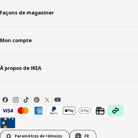
Façons de magasiner
Mon compte
À propos de IKEA
Paramètres de témoins
FR