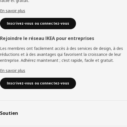
facile et gratuit.
En savoir plus
Inscrivez-vous ou connectez-vous
Rejoindre le réseau IKEA pour entreprises
Les membres ont facilement accès à des services de design, à des
réductions et à des avantages qui favorisent la croissance de leur
entreprise. Adhérez maintenant ; c’est rapide, facile et gratuit.
En savoir plus
Inscrivez-vous ou connectez-vous
Soutien