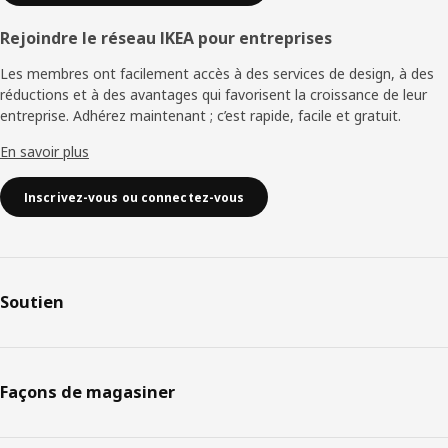
Rejoindre le réseau IKEA pour entreprises
Les membres ont facilement accès à des services de design, à des
réductions et à des avantages qui favorisent la croissance de leur
entreprise. Adhérez maintenant ; c’est rapide, facile et gratuit.
En savoir plus
Inscrivez-vous ou connectez-vous
Soutien
Façons de magasiner