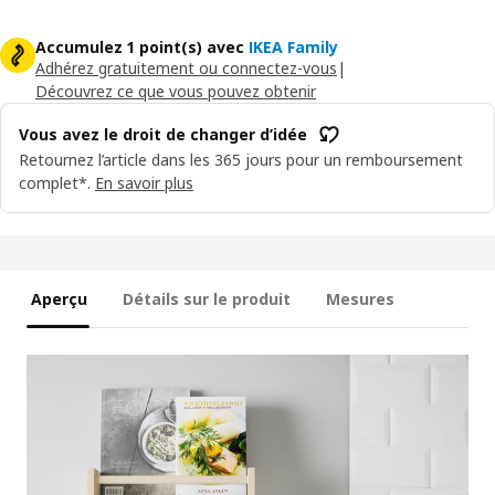
Accumulez 1 point(s) avec
IKEA Family
Adhérez gratuitement ou connectez-vous
|
Découvrez ce que vous pouvez obtenir
Vous avez le droit de changer d’idée
Retournez l’article dans les 365 jours pour un remboursement
complet*.
En savoir plus
Aperçu
Détails sur le produit
Mesures