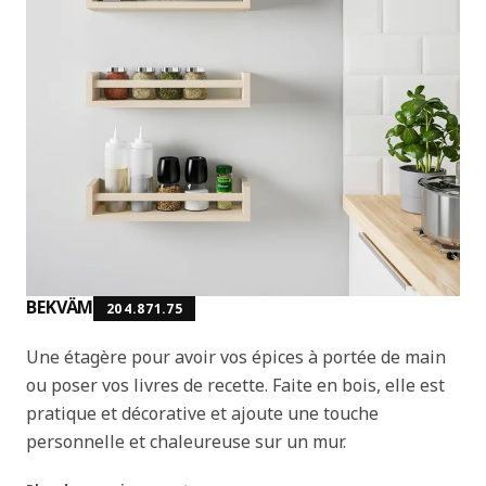
BEKVÄM
204.871.75
Une étagère pour avoir vos épices à portée de main
ou poser vos livres de recette. Faite en bois, elle est
pratique et décorative et ajoute une touche
personnelle et chaleureuse sur un mur.