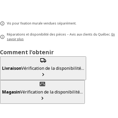
Vis pour fixation murale vendues séparément.
Réparations et disponibilité des pièces – Avis aux clients du Québec.
En
savoir plus
Comment l’obtenir
Livraison
Vérification de la disponibilité…
Magasin
Vérification de la disponibilité…