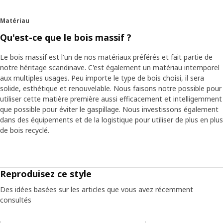
Matériau
Qu'est-ce que le bois massif ?
Le bois massif est l'un de nos matériaux préférés et fait partie de
notre héritage scandinave. C'est également un matériau intemporel
aux multiples usages. Peu importe le type de bois choisi, il sera
solide, esthétique et renouvelable. Nous faisons notre possible pour
utiliser cette matière première aussi efficacement et intelligemment
que possible pour éviter le gaspillage. Nous investissons également
dans des équipements et de la logistique pour utiliser de plus en plus
de bois recyclé.
Reproduisez ce style
Des idées basées sur les articles que vous avez récemment
consultés