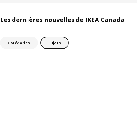
Les dernières nouvelles de IKEA Canada
Catégories
Sujets