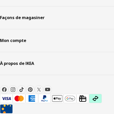
Façons de magasiner
Mon compte
À propos de IKEA