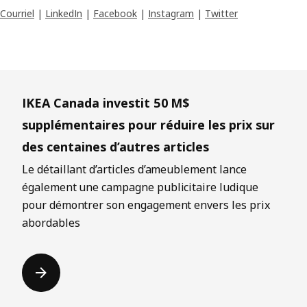
Courriel
|
LinkedIn
|
Facebook
|
Instagram
|
Twitter
IKEA Canada investit 50 M$
supplémentaires pour réduire les prix sur
des centaines d’autres articles
Le détaillant d’articles d’ameublement lance
également une campagne publicitaire ludique
pour démontrer son engagement envers les prix
abordables