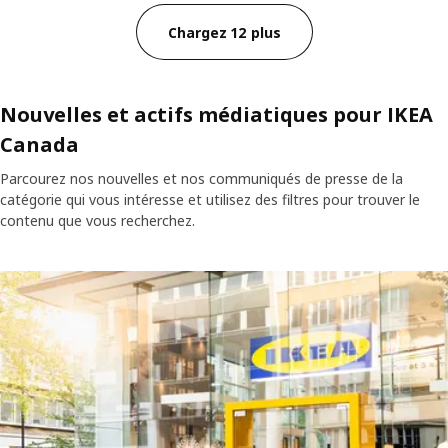
Chargez 12 plus
Nouvelles et actifs médiatiques pour IKEA
Canada
Parcourez nos nouvelles et nos communiqués de presse de la
catégorie qui vous intéresse et utilisez des filtres pour trouver le
contenu que vous recherchez.