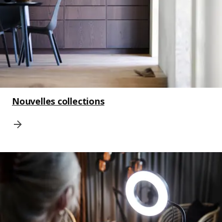
Nouvelles collections