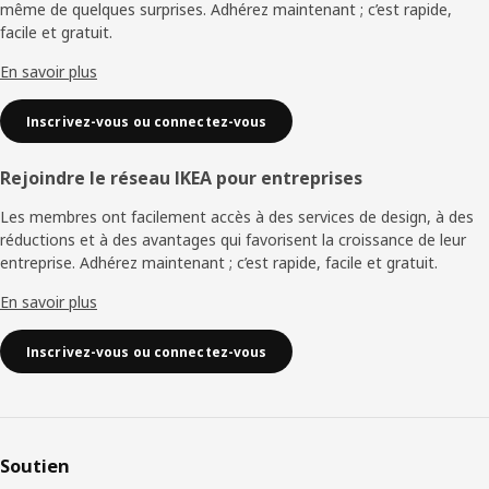
même de quelques surprises. Adhérez maintenant ; c’est rapide,
facile et gratuit.
En savoir plus
Inscrivez-vous ou connectez-vous
Rejoindre le réseau IKEA pour entreprises
Les membres ont facilement accès à des services de design, à des
réductions et à des avantages qui favorisent la croissance de leur
entreprise. Adhérez maintenant ; c’est rapide, facile et gratuit.
En savoir plus
Inscrivez-vous ou connectez-vous
Soutien