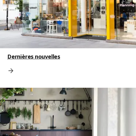
Dernières nouvelles