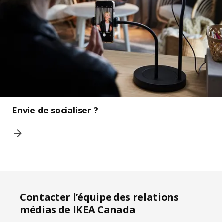
Envie de socialiser ?
Contacter l’équipe des relations
médias de IKEA Canada