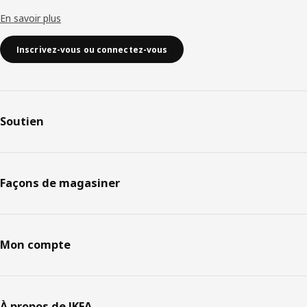
En savoir plus
Inscrivez-vous ou connectez-vous
Soutien
Façons de magasiner
Mon compte
À propos de IKEA