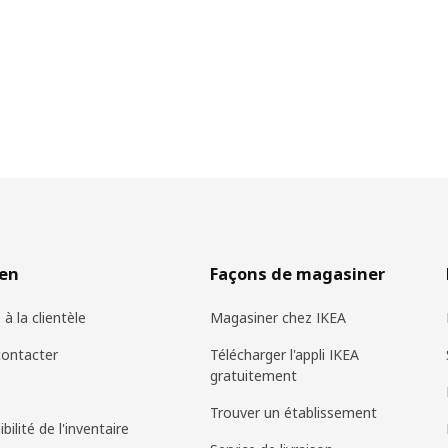
ien
Façons de magasiner
 à la clientèle
Magasiner chez IKEA
ontacter
Télécharger l'appli IKEA
gratuitement
Trouver un établissement
bilité de l'inventaire