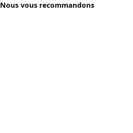
Nous vous recommandons