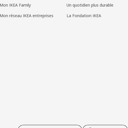
Mon IKEA Family
Un quotidien plus durable
Mon réseau IKEA entreprises
La Fondation IKEA