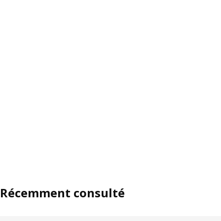
Récemment consulté