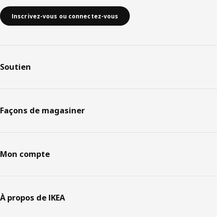
Inscrivez-vous ou connectez-vous
Soutien
Façons de magasiner
Mon compte
À propos de IKEA