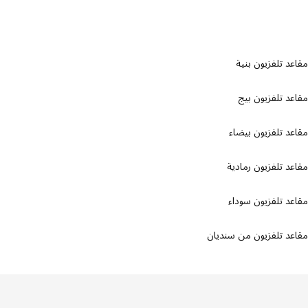
د تلفزيون بنية
د تلفزيون بيج
د تلفزيون بيضاء
د تلفزيون رمادية
د تلفزيون سوداء
د تلفزيون من سنديان