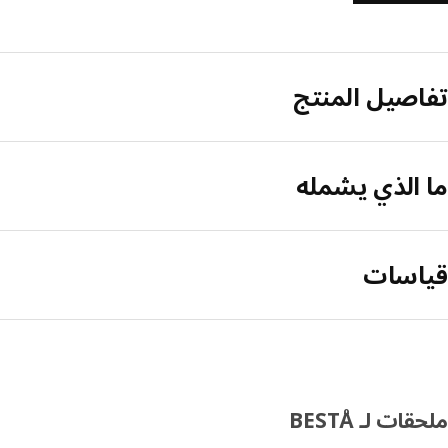
تفاصيل المنتج
ما الذي يشمله
قياسات
ملحقات لـ BESTÅ