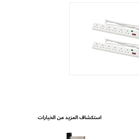
استكشاف المزيد من الخيارات