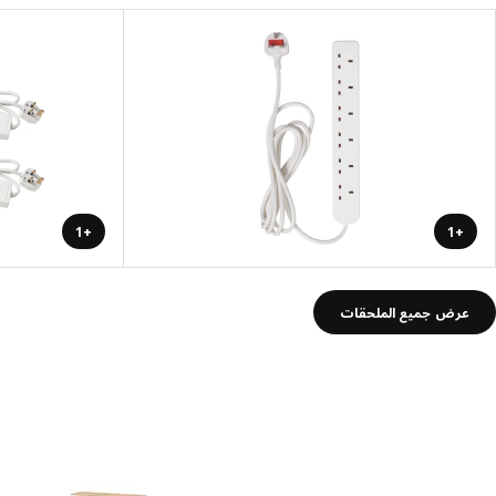
+1
+1
عرض جميع الملحقات