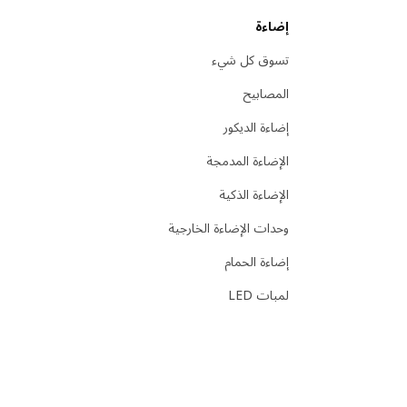
إضاءة
تسوق كل شيء
المصابيح
إضاءة الديكور
الإضاءة المدمجة
الإضاءة الذكية
وحدات الإضاءة الخارجية
إضاءة الحمام
لمبات LED