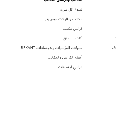
تسوق كل شيء
مكاتب وطاولات كومبيوتر
كراسي مكتب
أثاث القيمنق
وف
طاولات المؤتمرات والاجتماعات BEKANT
أطقم الكراسي والمكاتب
كراسي اجتماعات