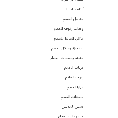
أنظمة الحمام
مغاسل الحمام
وحدات رفوف الحمام
خزائن الحائط للحمام
صناديق وسلال الحمام
مقاعد ومنصات الحمام
عربات الحمام
رفوف الحمّام
مرايا الحمام
ملحقات الحمام
غسيل الملابس
منسوجات الحمام