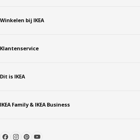
Winkelen bij IKEA
Klantenservice
Dit is IKEA
IKEA Family & IKEA Business