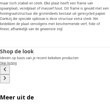
maar toch stabiel en sterk. Elke plaat heeft een frame van
spaanplaat, vezelplaat of massief hout. Dit frame is gevuld met een
honingraatstructuur die grotendeels bestaat uit gerecycled papier.
Dankzij die speciale opbouw is deze structuur extra sterk. We
bedekken de plaat vervolgens met beschermende verf, folie of
fineer, afhankelijk van de gewenste stijl.
Shop de look
Ideeën op basis van je recent bekeken producten
Skip listing
Meer uit de