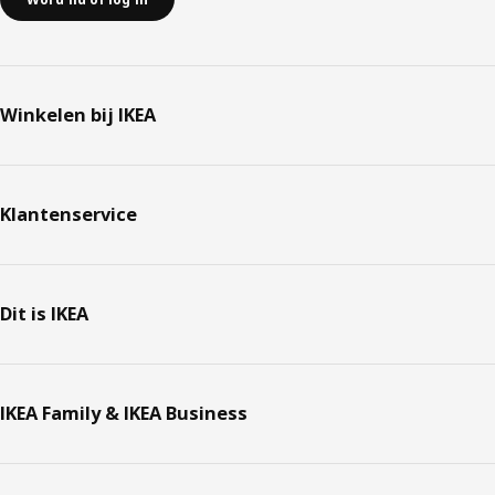
Winkelen bij IKEA
Klantenservice
Dit is IKEA
IKEA Family & IKEA Business