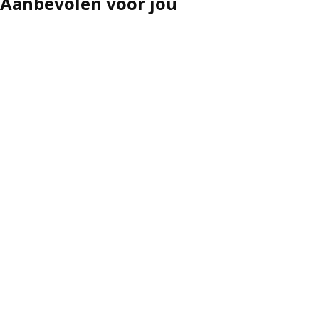
Aanbevolen voor jou