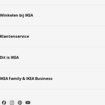
Winkelen bij IKEA
Klantenservice
Dit is IKEA
IKEA Family & IKEA Business