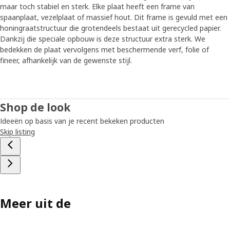
maar toch stabiel en sterk. Elke plaat heeft een frame van
spaanplaat, vezelplaat of massief hout. Dit frame is gevuld met een
honingraatstructuur die grotendeels bestaat uit gerecycled papier.
Dankzij die speciale opbouw is deze structuur extra sterk. We
bedekken de plaat vervolgens met beschermende verf, folie of
fineer, afhankelijk van de gewenste stijl.
Shop de look
Ideeën op basis van je recent bekeken producten
Skip listing
Meer uit de