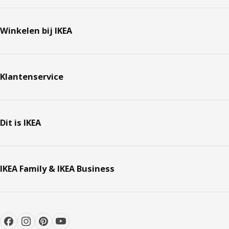
Winkelen bij IKEA
Klantenservice
Dit is IKEA
IKEA Family & IKEA Business