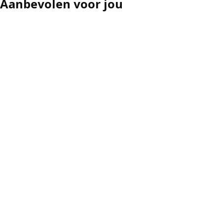
Aanbevolen voor jou