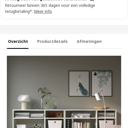
Retourneer binnen 365 dagen voor een volledige
terugbetaling*.
Meer info
Overzicht
Productdetails
Afmetingen