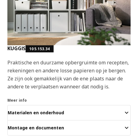
KUGGIS
105.153.34
Praktische en duurzame opbergruimte om recepten,
rekeningen en andere losse papieren op je bergen.
Ze zijn ook gemakkelijk van de ene plaats naar de
andere te verplaatsen wanneer dat nodig is.
Meer info
Materialen en onderhoud
Montage en documenten