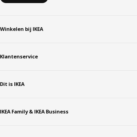
Winkelen bij IKEA
Klantenservice
Dit is IKEA
IKEA Family & IKEA Business