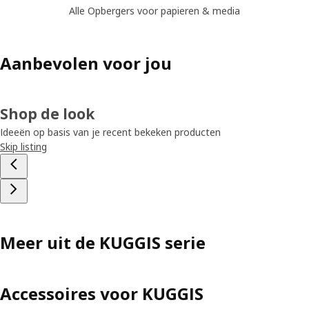
Alle Opbergers voor papieren & media
Aanbevolen voor jou
Shop de look
Ideeën op basis van je recent bekeken producten
Skip listing
Meer uit de KUGGIS serie
Accessoires voor KUGGIS