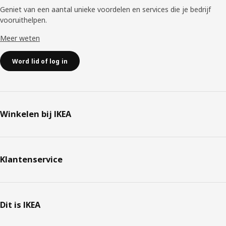
Geniet van een aantal unieke voordelen en services die je bedrijf
vooruithelpen. ​
Meer weten
Word lid of log in
Winkelen bij IKEA
Klantenservice
Dit is IKEA