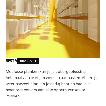
BESTÅ
002.955.54
Met losse planken kan je je opbergoplossing
helemaal aan je eigen wensen aanpassen. Alleen jij
weet hoeveel planken je nodig hebt en hoe je ze
moet ordenen om aan al je opbergwensen te
voldoen.