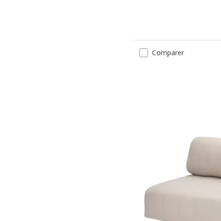
Comparer