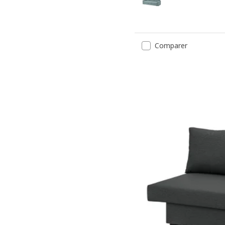
Comparer