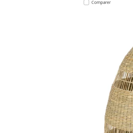
Comparer