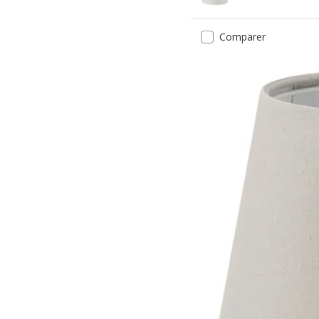
Comparer