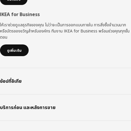
IKEA for Business
ให้เราช่วยดูแลธุรกิจของคุณ ไม่ว่าจะเป็นการออกแบบภายใน การสั่งซื้อจำนวนมาก
หรือบัตรของขวัญสำหรับองค์กร ทีมงาน IKEA for Business พร้อมช่วยคุณทุกขั้น
ตอน
ดูเพิ่มเติม
ช้อปที่อิเกีย
บริการก่อน และหลังการขาย