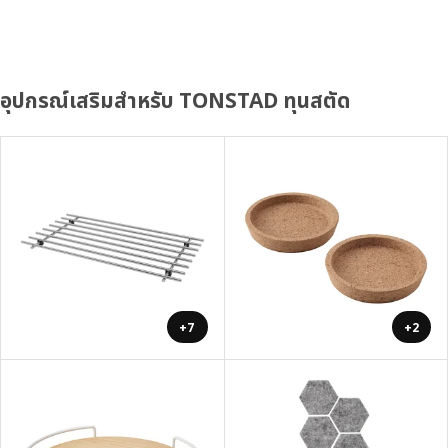
อุปกรณ์เสริมสำหรับ TONSTAD ทุนสตัด
+7
+2