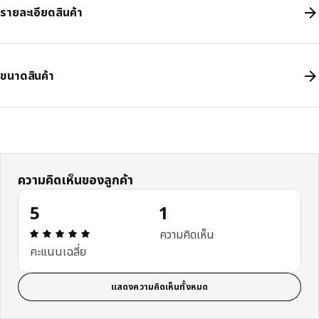
รายละเอียดสินค้า
ขนาดสินค้า
ความคิดเห็นของลูกค้า
5
1
ความคิดเห็น: 5 จาก 5 ดาว รีวิวทั้งหมด: 1
ความคิดเห็น
คะแนนเฉลี่ย
แสดงความคิดเห็นทั้งหมด