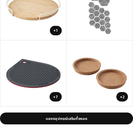
+1
+7
+2
แสดงอุปกรณ์เสริมทั้งหมด