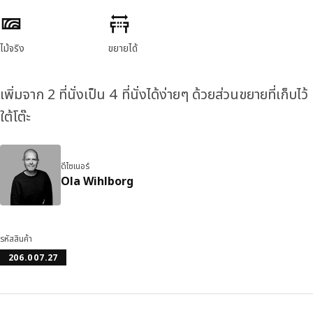
ลักษณะสินค้า
ไม้จริง
ขยายได้
เพิ่มจาก 2 ที่นั่งเป็น 4 ที่นั่งได้ง่ายๆ ด้วยส่วนขยายที่เก็บไว้
ใต้โต๊ะ
ดีไซเนอร์
Ola Wihlborg
รหัสสินค้า
206.007.27