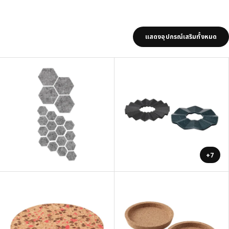
แสดงอุปกรณ์เสริมทั้งหมด
+7