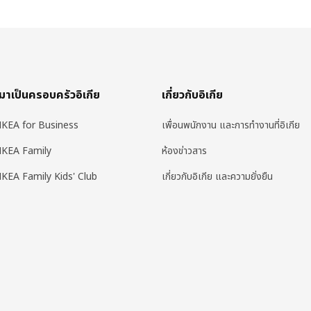
มาเป็นครอบครัวอิเกีย
เกี่ยวกับอิเกีย
IKEA for Business
เพื่อนพนักงาน และการทำงานที่อิเกีย
IKEA Family
ห้องข่าวสาร
IKEA Family Kids' Club
เกี่ยวกับอิเกีย และความยั่งยืน