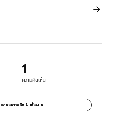
1
 5 จาก 5 ดาว รีวิวทั้งหมด: 1
ความคิดเห็น
แสดงความคิดเห็นทั้งหมด