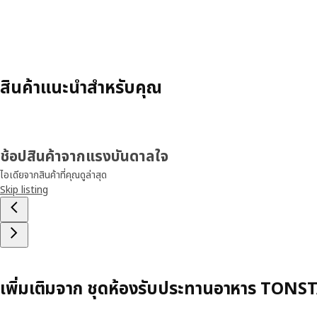
สินค้าแนะนำสำหรับคุณ
ช้อปสินค้าจากแรงบันดาลใจ
ไอเดียจากสินค้าที่คุณดูล่าสุด
Skip listing
เพิ่มเติมจาก ชุดห้องรับประทานอาหาร TONS