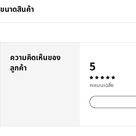
ขนาดสินค้า
ความคิดเห็นของ
5
ลูกค้า
ความคิดเห็น:
คะแนนเฉลี่ย