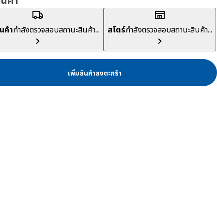
สินค้า
ินค้า
กำลังตรวจสอบสถานะสินค้า...
สโตร์
กำลังตรวจสอบสถานะสินค้า...
เพิ่มสินค้าลงตะกร้า