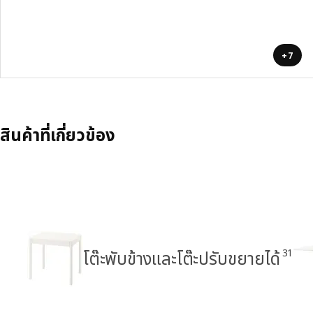
+7
สินค้าที่เกี่ยวข้อง
31
โต๊ะพับข้างและโต๊ะปรับขยายได้