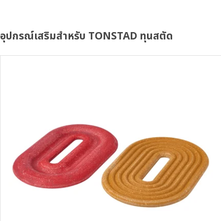
อุปกรณ์เสริมสำหรับ TONSTAD ทุนสตัด