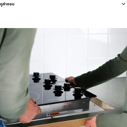
ดูคำตอบ