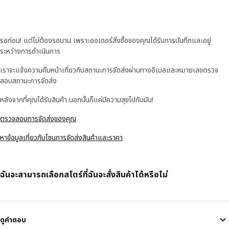
รอก่อน! แต่ไม่ต้องรอนาน เพราะออเดอร์สั่งซื้อของคุณได้รับการบันทึกและอยู่
ระหว่างการดำเนินการ
เราจะแจ้งความคืบหน้าเกี่ยวกับสถานะการจัดส่งผ่านทางอีเมลและหมายเลขตรวจ
สอบสถานะการจัดส่ง
หลังจากที่คุณได้รับสินค้า นอกนั้นก็แค่มีความสุขไปกับมัน!
ตรวจสอบการจัดส่งของคุณ
หาข้อมูลเกี่ยวกับโซนการจัดส่งสินค้าและราคา
ฉันจะสามารถเลือกสโตร์ที่ฉันจะสั่งสินค้าได้หรือไม่
ดูคำตอบ