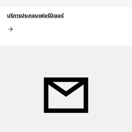
บริการประกอบเฟอร์นิเจอร์