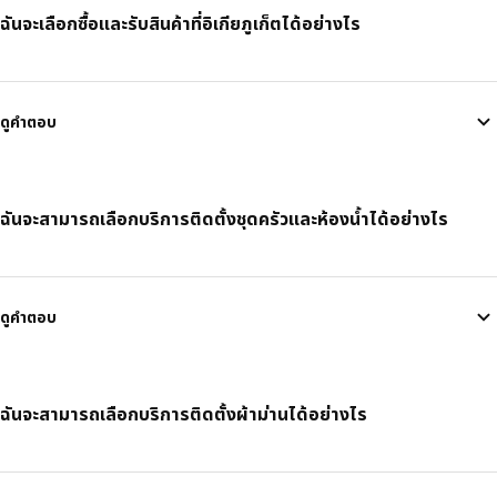
ฉันจะเลือกซื้อและรับสินค้าที่อิเกียภูเก็ตได้อย่างไร
ดูคำตอบ
ฉันจะสามารถเลือกบริการติดตั้งชุดครัวและห้องน้ำได้อย่างไร
ดูคำตอบ
ฉันจะสามารถเลือกบริการติดตั้งผ้าม่านได้อย่างไร