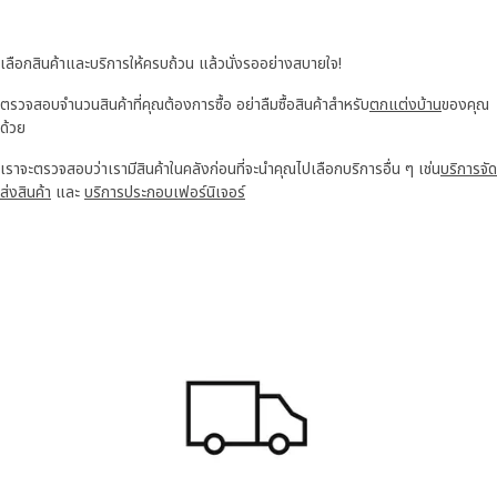
เลือกสินค้าและบริการให้ครบถ้วน แล้วนั่งรออย่างสบายใจ!
ตรวจสอบจำนวนสินค้าที่คุณต้องการซื้อ อย่าลืมซื้อสินค้าสำหรับ
ตกแต่งบ้าน
ของคุณ
ด้วย
เราจะตรวจสอบว่าเรามีสินค้าในคลังก่อนที่จะนำคุณไปเลือกบริการอื่น ๆ เช่น
บริการจัด
ส่งสินค้า
และ
บริการประกอบเฟอร์นิเจอร์