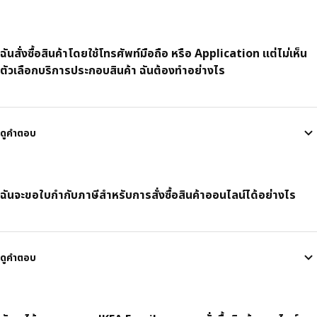
ฉันสั่งซื้อสินค้าโดยใช้โทรศัพท์มือถือ หรือ Application แต่ไม่เห็น
ตัวเลือกบริการประกอบสินค้า ฉันต้องทำอย่างไร
ดูคำตอบ
ฉันจะขอใบกำกับภาษีสำหรับการสั่งซื้อสินค้าออนไลน์ได้อย่างไร
ดูคำตอบ