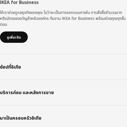
IKEA for Business
ให้เราช่วยดูแลธุรกิจของคุณ ไม่ว่าจะเป็นการออกแบบภายใน การสั่งซื้อจำนวนมาก
หรือบัตรของขวัญสำหรับองค์กร ทีมงาน IKEA for Business พร้อมช่วยคุณทุกขั้น
ตอน
ดูเพิ่มเติม
ช้อปที่อิเกีย
บริการก่อน และหลังการขาย
มาเป็นครอบครัวอิเกีย