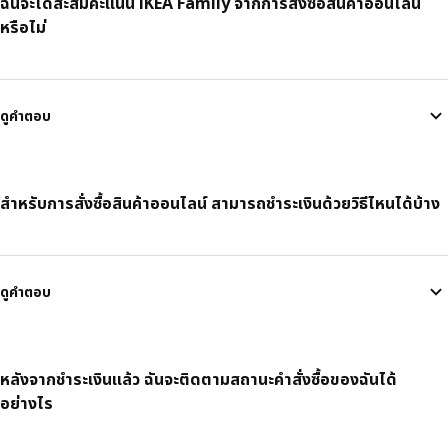
ฉันจะได้สะสมคะแนน IKEA Family จากการสั่งซื้อสินค้าออนไลน์
หรือไม่
ดูคำตอบ
สำหรับการสั่งซื้อสินค้าออนไลน์ สามารถชำระเงินด้วยวิธีไหนได้บ้าง
ดูคำตอบ
หลังจากชำระเงินแล้ว ฉันจะติดตามสถานะคำสั่งซื้อของฉันได้
อย่างไร