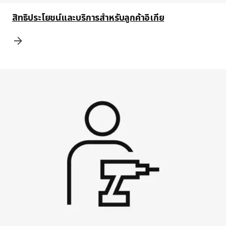
สิทธิประโยชน์และบริการสำหรับลูกค้าอิเกีย