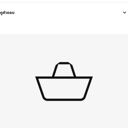
ดูคำตอบ