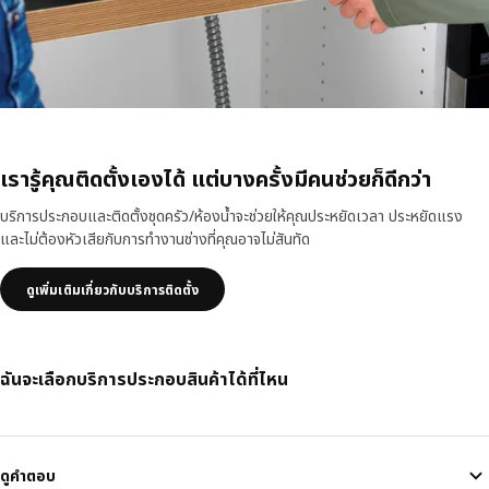
เรารู้คุณติดตั้งเองได้ แต่บางครั้งมีคนช่วยก็ดีกว่า
บริการประกอบและติดตั้งชุดครัว/ห้องน้ำจะช่วยให้คุณประหยัดเวลา ประหยัดแรง
และไม่ต้องหัวเสียกับการทำงานช่างที่คุณอาจไม่สันทัด
ดูเพิ่มเติมเกี่ยวกับบริการติดตั้ง
ฉันจะเลือกบริการประกอบสินค้าได้ที่ไหน
ดูคำตอบ