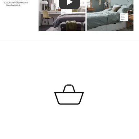
เล่นวิดีโอ