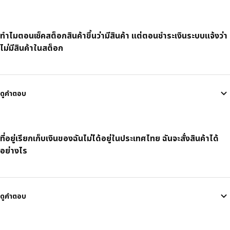
ทำไมตอนเช็คสต็อกสินค้าขึ้นว่ามีสินค้า แต่ตอนชำระเงินระบบแจ้งว่า
ไม่มีสินค้าในสต็อก
ดูคำตอบ
ที่อยู่เรียกเก็บเงินของฉันไม่ได้อยู่ในประเทศไทย ฉันจะสั่งสินค้าได้
อย่างไร
ดูคำตอบ