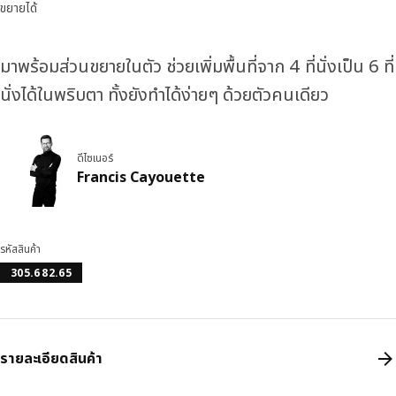
ขยายได้
มาพร้อมส่วนขยายในตัว ช่วยเพิ่มพื้นที่จาก 4 ที่นั่งเป็น 6 ที่
นั่งได้ในพริบตา ทั้งยังทำได้ง่ายๆ ด้วยตัวคนเดียว
ดีไซเนอร์
Francis Cayouette
รหัสสินค้า
305.682.65
รายละเอียดสินค้า