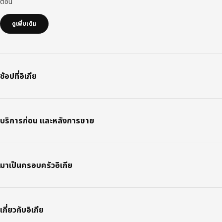
ตอน
ดูเพิ่มเติม
ช้อปที่อิเกีย
บริการก่อน และหลังการขาย
มาเป็นครอบครัวอิเกีย
เกี่ยวกับอิเกีย