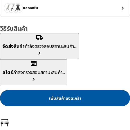
แสดงเพิ่ม
วิธีรับสินค้า
จัดส่งสินค้า
กำลังตรวจสอบสถานะสินค้า...
สโตร์
กำลังตรวจสอบสถานะสินค้า...
เพิ่มสินค้าลงตะกร้า
ลักษณะสินค้า