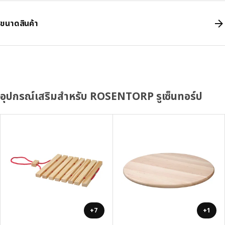
ขนาดสินค้า
อุปกรณ์เสริมสำหรับ ROSENTORP รูเซ็นทอร์ป
+7
+1