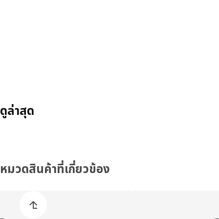
ดูล่าสุด
หมวดสินค้าที่เกี่ยวข้อง
ข้ามรายการประเภท สินค้า