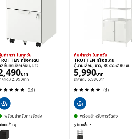
ุ้มค่ากว่า ในทุกวัน
คุ้มค่ากว่า ในทุกวัน
TROTTEN ทร็อตเตน
TROTTEN ทร็อตเตน
ู้2ลิ้นชักมีล้อเลื่อน, ขาว
ตู้บานเลื่อน, ขาว, 80x55x180 ซม.
ราคา 2490บาท
ราคา 5990บาท
2,490
5,990
บาท
บาท
ราคาเดิม 2990บาท
ราคาเดิม 6990บาท
าคาเดิม
2,990
บาท
ราคาเดิม
6,990
บาท
ทบทวน: 4.9 หมด 5 ดวงดาว ความเห็นทั้งหมด:
ทบทวน: 5 หมด 5 ดว
(14)
(4)
พร้อมสำหรับการจัดส่ง
พร้อมสำหรับการจัดส่ง
ูปแบบอื่น ๆ
รูปแบบอื่น ๆ
ROTTEN ทร็อตเตน
TROTTEN ทร็อตเตน
ัวเลือก: TROTTEN ทร็อตเตน, ตู้2ลิ้นชักมีล้อเลื่อน, แอนทราไซต์
ตัวเลือก: TROTTEN ทร็อตเตน, ตู้บา