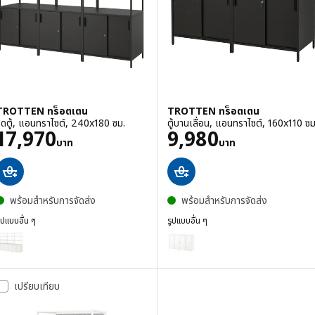
TROTTEN ทร็อตเตน
TROTTEN ทร็อตเตน
ุดตู้, แอนทราไซต์, 240x180 ซม.
ตู้บานเลื่อน, แอนทราไซต์, 160x110 ซม
ราคา 17970บาท
ราคา 9980บาท
17,970
9,980
บาท
บาท
พร้อมสำหรับการจัดส่ง
พร้อมสำหรับการจัดส่ง
ูปแบบอื่น ๆ
รูปแบบอื่น ๆ
ROTTEN ทร็อตเตน
TROTTEN ทร็อตเตน
ัวเลือก: TROTTEN ทร็อตเตน, ชุดตู้, ขาว, 240x180 ซม.
ตัวเลือก: TROTTEN ทร็อตเตน, ตู้บาน
เปรียบเทียบ