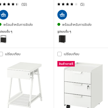
ทบทวน: 4.4 หมด 5 ดวงดาว ความเห็นทั้งหมด:
ทบทวน: 3.8 หมด 5 
(10)
(5)
พร้อมสำหรับการจัดส่ง
พร้อมสำหรับการจัดส่ง
ูปแบบอื่น ๆ
รูปแบบอื่น ๆ
ROTTEN ทร็อตเตน
TROTTEN ทร็อตเตน
ัวเลือก: TROTTEN ทร็อตเตน, ตู้มีหน้าบาน, แอนทราไซต์, 70x35x110 ซม.
ตัวเลือก: TROTTEN ทร็อตเตน, ตู้บาน
ัวเลือก: TROTTEN ทร็อตเตน, ตู้มีหน้าบาน, เขียวอ่อน, 70x35x110 ซม.
เปรียบเทียบ
เปรียบเทียบ
สินค้าขายดี