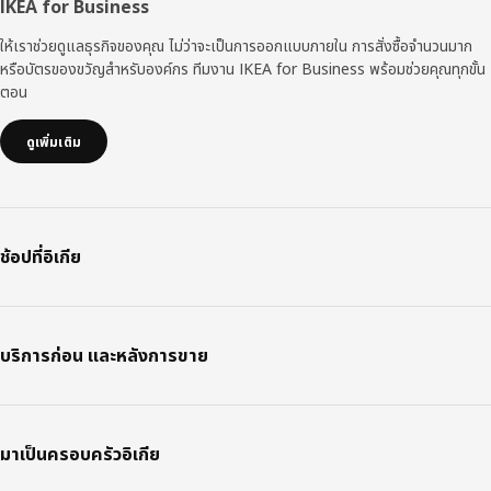
IKEA for Business
ให้เราช่วยดูแลธุรกิจของคุณ ไม่ว่าจะเป็นการออกแบบภายใน การสั่งซื้อจำนวนมาก
หรือบัตรของขวัญสำหรับองค์กร ทีมงาน IKEA for Business พร้อมช่วยคุณทุกขั้น
ตอน
ดูเพิ่มเติม
ช้อปที่อิเกีย
บริการก่อน และหลังการขาย
มาเป็นครอบครัวอิเกีย