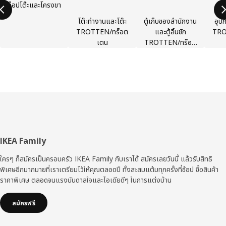
ท็อปโต๊ะและโครงขา
โต๊ะทำงานและโต๊ะ
ตู้เก็บของสำนักงาน
อุป
TROTTEN/ทร็อต
และตู้ลิ้นชัก
TRO
เตน
TROTTEN/ทร็อต
เตน
ส่วน
IKEA Family
ท้าย
ใครๆ ก็สมัครเป็นครอบครัว IKEA Family กับเราได้ สมัครเลยวันนี้ แล้วรับสิทธิ
พิเศษอีกมากมายที่เราเตรียมไว้ให้คุณตลอดปี ทั้งสะสมแต้มทุกครั้งที่ช้อป ซื้อสินค้า
ราคาพิเศษ ตลอดจนแรงบันดาลใจและไอเดียดีๆ ในการแต่งบ้าน
สมัครฟรี