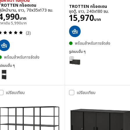
ุ้มค่ากว่า ในทุกวัน
TROTTEN ทร็อตเตน
TROTTEN ทร็อตเตน
ู้มีหน้าบาน, ขาว, 70x35x173 ซม.
ชุดตู้, ขาว, 240x180 ซม.
ราคา 4990บาท
4,990
ราคา 15970บาท
15,970
บาท
บาท
ราคาเดิม 5990บาท
าคาเดิม
5,990
บาท
ทบทวน: 5 หมด 5 ดวงดาว ความเห็นทั้งหมด:
(3)
พร้อมสำหรับการจัดส่ง
รูปแบบอื่น ๆ
TROTTEN ทร็อตเตน
พร้อมสำหรับการจัดส่ง
ตัวเลือก: TROTTEN ทร็อตเตน, ชุดตู
ูปแบบอื่น ๆ
ROTTEN ทร็อตเตน
ัวเลือก: TROTTEN ทร็อตเตน, ตู้มีหน้าบาน, แอนทราไซต์, 70x35x173 ซม.
เปรียบเทียบ
เปรียบเทียบ