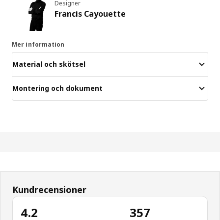
Designer
Francis Cayouette
Mer information
Material och skötsel
Montering och dokument
Kundrecensioner
4.2
357