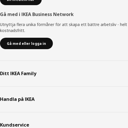
Gå med i IKEA Business Network
Utnyttja flera unika förmåner för att skapa ett bättre arbetsliv - helt
kostnadsfritt.
Gå med eller logga in
Ditt IKEA Family
Handla på IKEA
Kundservice